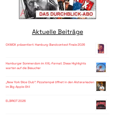
Aktuelle Beiträge
OXMOX präsentiert: Hamburg-Bandcontest Finale 2026
Hamburger Sommerdom im XXL-Format: Diese Highlights
warten auf die Besucher
„New York Slice Club“: Pizzatempel öffnet in den Alsterarkaden
im Big-Apple-Stil
ELBRIOT 2026