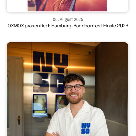
06
.
August
2026
OXMOX präsentiert: Hamburg-Bandcontest Finale 2026