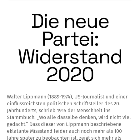
Die neue
Partei:
Widerstand
2020
Walter Lippmann (1889-1974), US-Journalist und einer
einflussreichsten politischen Schriftsteller des 20.
Jahrhunderts, schrieb 1915 der Menschheit ins
Stammbuch: „Wo alle dasselbe denken, wird nicht viel
gedacht.“ Dass dieser von Lippmann beschriebene
eklatante Missstand leider auch noch mehr als 100
Jahre später zu beobachten ist, zeigt sich mehr als