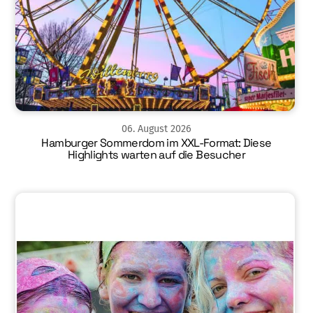
06
.
August
2026
Hamburger Sommerdom im XXL-Format: Diese
Highlights warten auf die Besucher