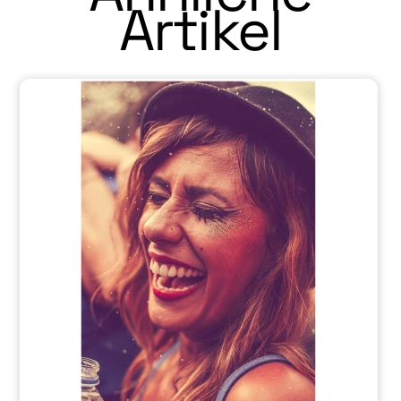
Artikel