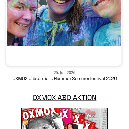
25
.
Juli
2026
OXMOX präsentiert: Hammer Sommerfestival 2026
OXMOX ABO AKTION