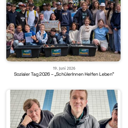
19
.
Juni
2026
Sozialer Tag 2026 – „SchülerInnen Helfen Leben“