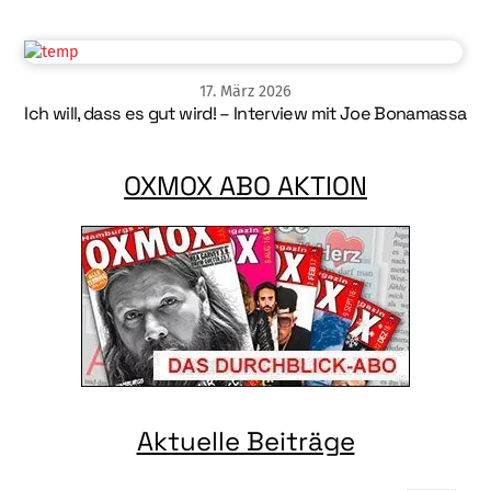
17
.
März
2026
Ich will, dass es gut wird! – Interview mit Joe Bonamassa
OXMOX ABO AKTION
Aktuelle Beiträge