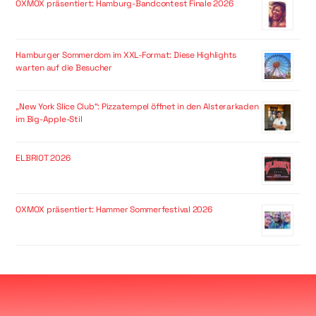
OXMOX präsentiert: Hamburg-Bandcontest Finale 2026
Hamburger Sommerdom im XXL-Format: Diese Highlights
warten auf die Besucher
„New York Slice Club“: Pizzatempel öffnet in den Alsterarkaden
im Big-Apple-Stil
ELBRIOT 2026
OXMOX präsentiert: Hammer Sommerfestival 2026