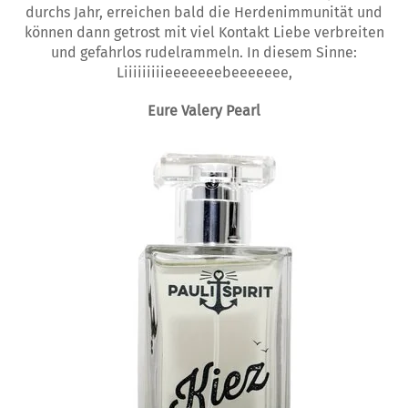
durchs Jahr, erreichen bald die Herdenimmunität und
können dann getrost mit viel Kontakt Liebe verbreiten
und gefahrlos rudelrammeln. In diesem Sinne:
Liiiiiiiiieeeeeeebeeeeeee,
Eure Valery Pearl