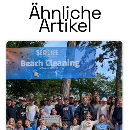
Ähnliche
Artikel