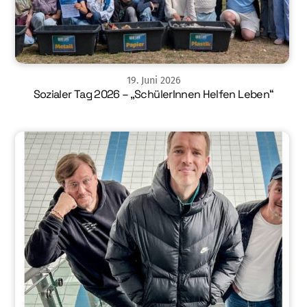
19
.
Juni
2026
Sozialer Tag 2026 – „SchülerInnen Helfen Leben“