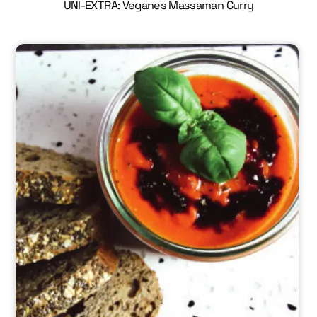
UNI-EXTRA: Veganes Massaman Curry