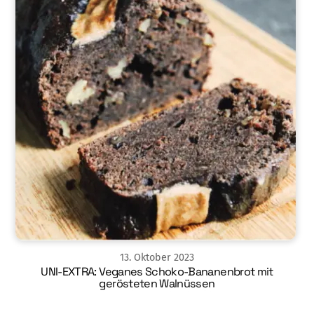
13
.
Oktober
2023
UNI-EXTRA: Veganes Schoko-Bananenbrot mit
gerösteten Walnüssen