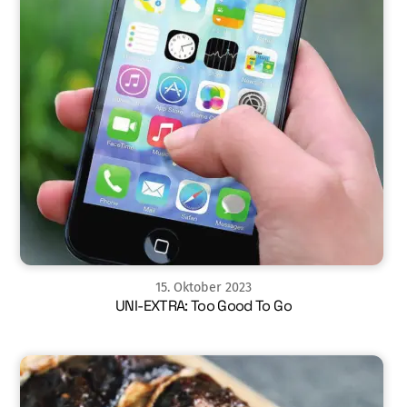
15
.
Oktober
2023
UNI-EXTRA: Too Good To Go