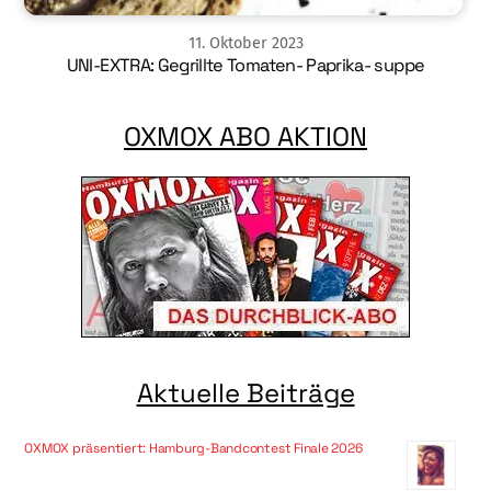
11
.
Oktober
2023
UNI-EXTRA: Gegrillte Tomaten- Paprika- suppe
OXMOX ABO AKTION
Aktuelle Beiträge
OXMOX präsentiert: Hamburg-Bandcontest Finale 2026