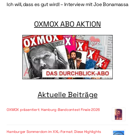
Ich will, dass es gut wird! – Interview mit Joe Bonamassa
OXMOX ABO AKTION
Aktuelle Beiträge
OXMOX präsentiert: Hamburg-Bandcontest Finale 2026
Hamburger Sommerdom im XXL-Format: Diese Highlights