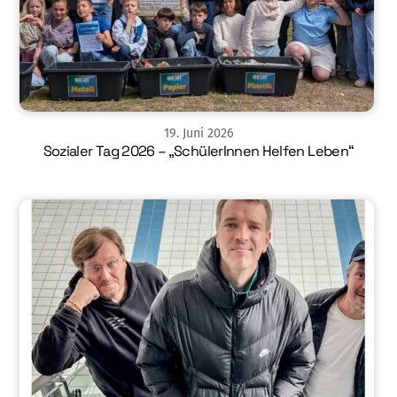
19
.
Juni
2026
Sozialer Tag 2026 – „SchülerInnen Helfen Leben“