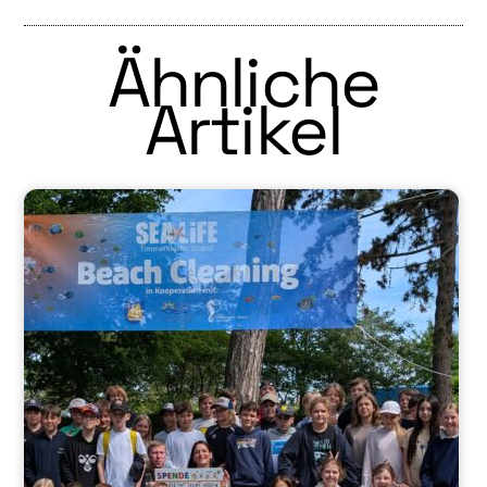
Ähnliche
Artikel