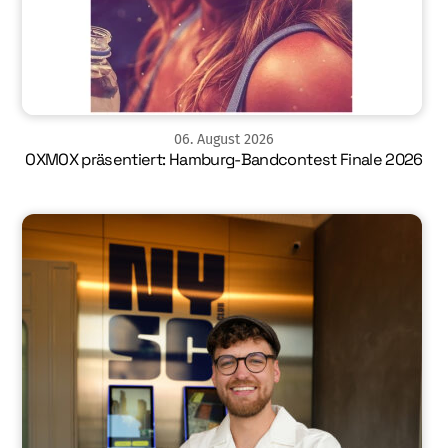
06
.
August
2026
OXMOX präsentiert: Hamburg-Bandcontest Finale 2026