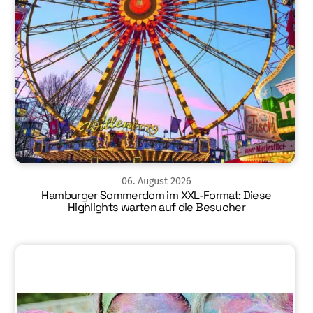
06
.
August
2026
Hamburger Sommerdom im XXL-Format: Diese
Highlights warten auf die Besucher