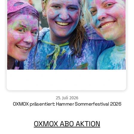
25
.
Juli
2026
OXMOX präsentiert: Hammer Sommerfestival 2026
OXMOX ABO AKTION