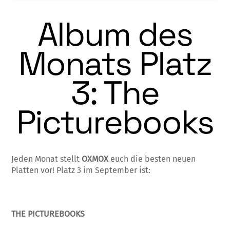
Album des
Monats Platz
3: The
Picturebooks
Jeden Monat stellt
OXMOX
euch die besten neuen
Platten vor! Platz 3 im September ist:
THE PICTUREBOOKS