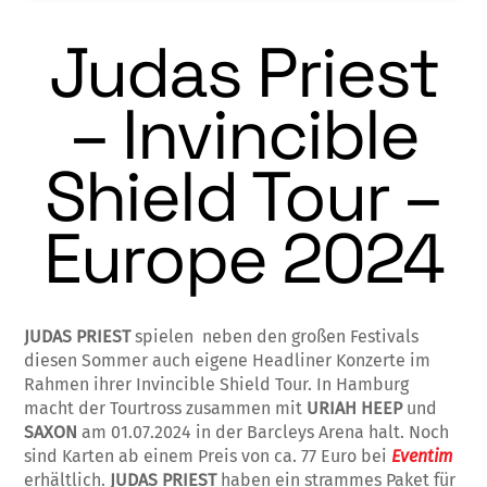
Judas Priest
– Invincible
Shield Tour –
Europe 2024
JUDAS PRIEST
spielen neben den großen Festivals
diesen Sommer auch eigene Headliner Konzerte im
Rahmen ihrer Invincible Shield Tour. In Hamburg
macht der Tourtross zusammen mit
URIAH HEEP
und
SAXON
am 01.07.2024 in der Barcleys Arena halt. Noch
sind Karten ab einem Preis von ca. 77 Euro bei
Eventim
erhältlich.
JUDAS PRIEST
haben ein strammes Paket für