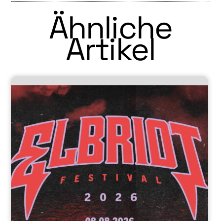
Ähnliche
Artikel