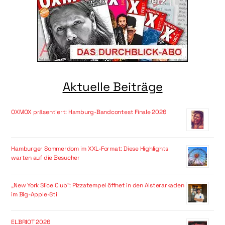
Aktuelle Beiträge
OXMOX präsentiert: Hamburg-Bandcontest Finale 2026
Hamburger Sommerdom im XXL-Format: Diese Highlights
warten auf die Besucher
„New York Slice Club“: Pizzatempel öffnet in den Alsterarkaden
im Big-Apple-Stil
ELBRIOT 2026