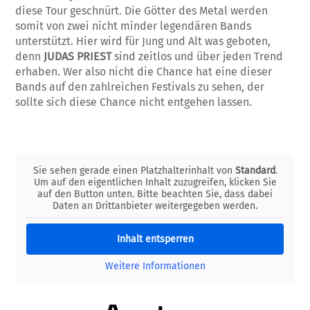
diese Tour geschnürt. Die Götter des Metal werden
somit von zwei nicht minder legendären Bands
unterstützt. Hier wird für Jung und Alt was geboten,
denn
JUDAS PRIEST
sind zeitlos und über jeden Trend
erhaben. Wer also nicht die Chance hat eine dieser
Bands auf den zahlreichen Festivals zu sehen, der
sollte sich diese Chance nicht entgehen lassen.
Sie sehen gerade einen Platzhalterinhalt von
Standard
.
Um auf den eigentlichen Inhalt zuzugreifen, klicken Sie
auf den Button unten. Bitte beachten Sie, dass dabei
Daten an Drittanbieter weitergegeben werden.
Inhalt entsperren
Weitere Informationen