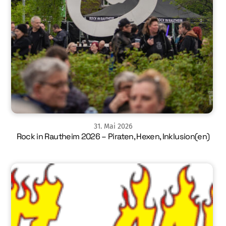
31
.
Mai
2026
Rock in Rautheim 2026 – Piraten, Hexen, Inklusion(en)