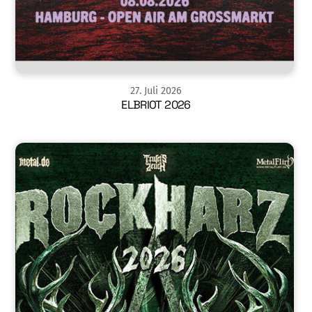
27
.
Juli
2026
ELBRIOT 2026