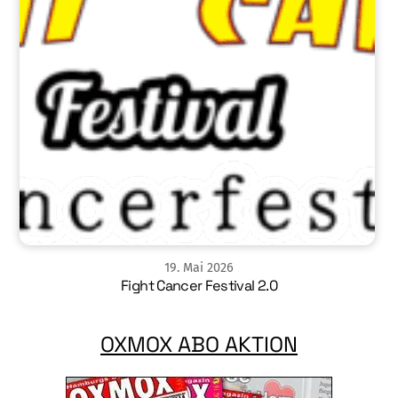
19
.
Mai
2026
Fight Cancer Festival 2.0
OXMOX ABO AKTION