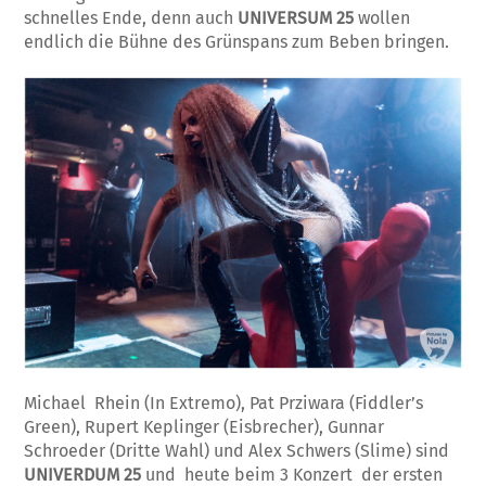
schnelles Ende, denn auch
UNIVERSUM 25
wollen
endlich die Bühne des Grünspans zum Beben bringen.
Michael Rhein (In Extremo), Pat Prziwara (Fiddler’s
Green), Rupert Keplinger (Eisbrecher), Gunnar
Schroeder (Dritte Wahl) und Alex Schwers (Slime) sind
UNIVERDUM 25
und heute beim 3 Konzert der ersten