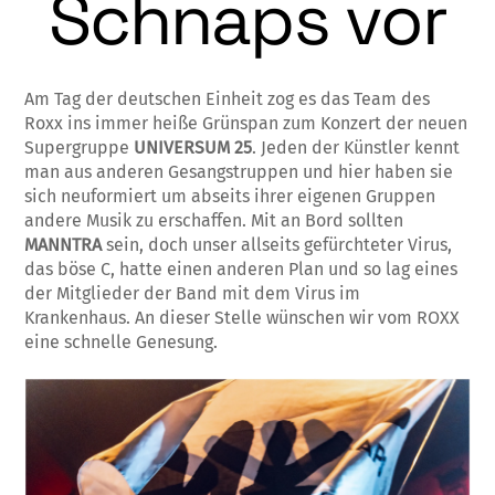
Schnaps vor
Am Tag der deutschen Einheit zog es das Team des
Roxx ins immer heiße Grünspan zum Konzert der neuen
Supergruppe
UNIVERSUM 25
. Jeden der Künstler kennt
man aus anderen Gesangstruppen und hier haben sie
sich neuformiert um abseits ihrer eigenen Gruppen
andere Musik zu erschaffen. Mit an Bord sollten
MANNTRA
sein, doch unser allseits gefürchteter Virus,
das böse C, hatte einen anderen Plan und so lag eines
der Mitglieder der Band mit dem Virus im
Krankenhaus. An dieser Stelle wünschen wir vom ROXX
eine schnelle Genesung.