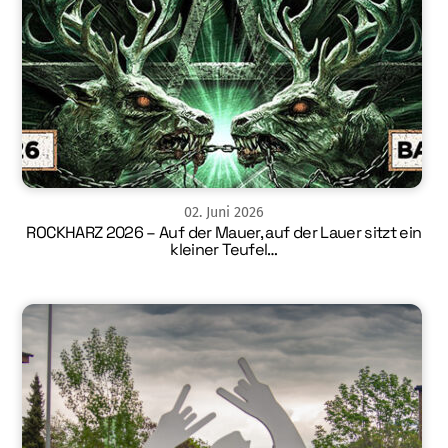
02
.
Juni
2026
ROCKHARZ 2026 – Auf der Mauer, auf der Lauer sitzt ein
kleiner Teufel…