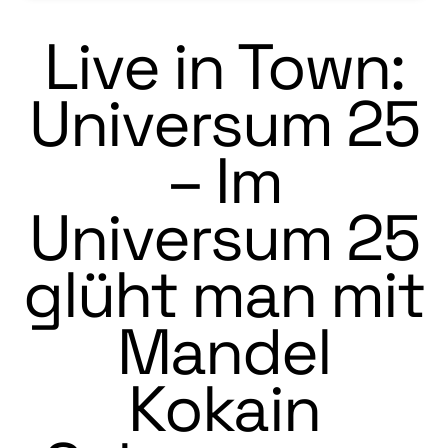
Live in Town:
Universum 25
– Im
Universum 25
glüht man mit
Mandel
Kokain