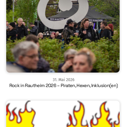
31
.
Mai
2026
Rock in Rautheim 2026 – Piraten, Hexen, Inklusion(en)