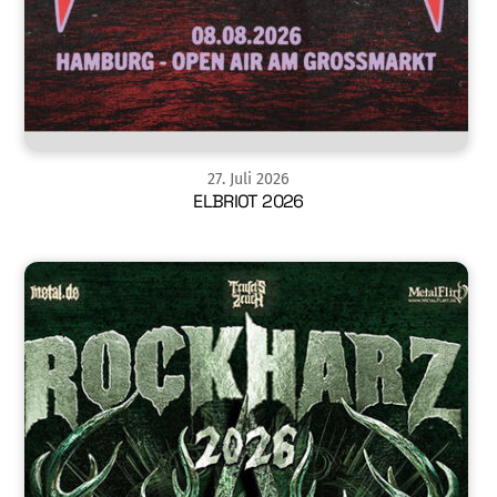
27
.
Juli
2026
ELBRIOT 2026