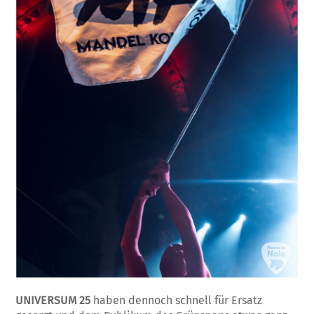
UNIVERSUM 25
haben dennoch schnell für Ersatz