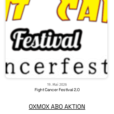
19
.
Mai
2026
Fight Cancer Festival 2.0
OXMOX ABO AKTION