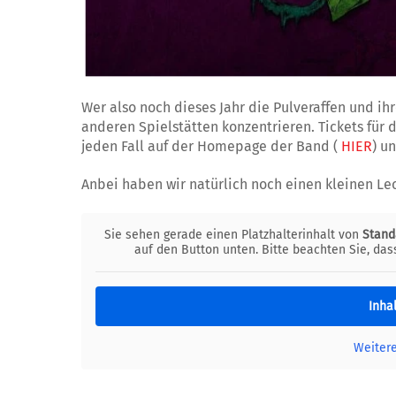
Wer also noch dieses Jahr die Pulveraffen und ihr
anderen Spielstätten konzentrieren. Tickets für 
jeden Fall auf der Homepage der Band (
HIER
) u
n
Anbei haben wir natürlich noch einen kleinen Lec
Sie sehen gerade einen Platzhalterinhalt von
Stand
auf den Button unten. Bitte beachten Sie, da
Inha
Weiter