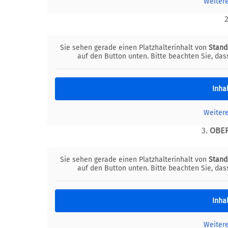
Weiter
Sie sehen gerade einen Platzhalterinhalt von
Stand
auf den Button unten. Bitte beachten Sie, da
Inha
Weiter
3.
OBER
Sie sehen gerade einen Platzhalterinhalt von
Stand
auf den Button unten. Bitte beachten Sie, da
Inha
Weiter