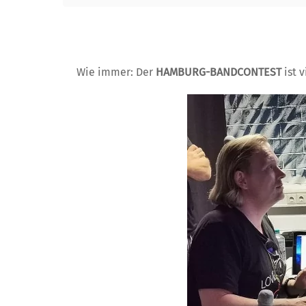
Wie immer: Der
HAMBURG-BANDCONTEST
ist 