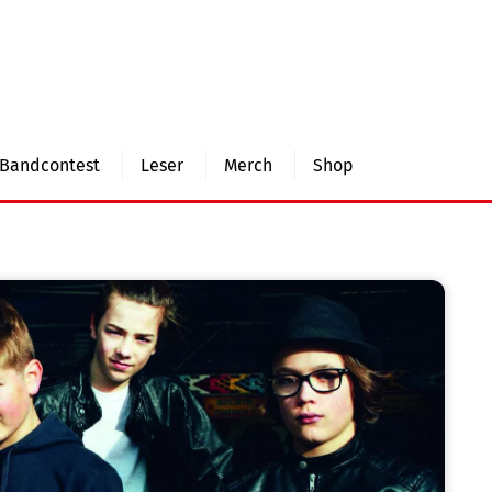
Bandcontest
Leser
Merch
Shop