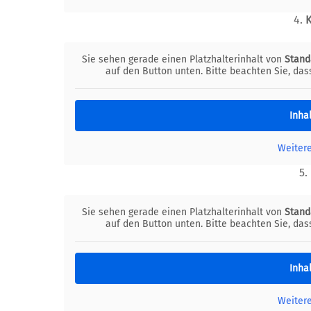
4.
Sie sehen gerade einen Platzhalterinhalt von
Stand
auf den Button unten. Bitte beachten Sie, da
Inha
Weiter
5.
Sie sehen gerade einen Platzhalterinhalt von
Stand
auf den Button unten. Bitte beachten Sie, da
Inha
Weiter