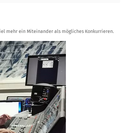
viel mehr ein Miteinander als mögliches Konkurrieren.