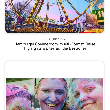
06
.
August
2026
Hamburger Sommerdom im XXL-Format: Diese
Highlights warten auf die Besucher