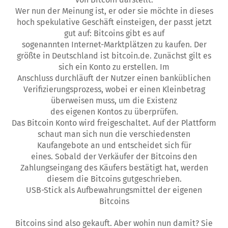
Wer nun der Meinung ist, er oder sie möchte in dieses
hoch spekulative Geschäft einsteigen, der passt jetzt
gut auf: Bitcoins gibt es auf
sogenannten Internet-Marktplätzen zu kaufen. Der
größte in Deutschland ist bitcoin.de. Zunächst gilt es
sich ein Konto zu erstellen. Im
Anschluss durchläuft der Nutzer einen banküblichen
Verifizierungsprozess, wobei er einen Kleinbetrag
überweisen muss, um die Existenz
des eigenen Kontos zu überprüfen.
Das Bitcoin Konto wird freigeschaltet. Auf der Plattform
schaut man sich nun die verschiedensten
Kaufangebote an und entscheidet sich für
eines. Sobald der Verkäufer der Bitcoins den
Zahlungseingang des Käufers bestätigt hat, werden
diesem die Bitcoins gutgeschrieben.
USB-Stick als Aufbewahrungsmittel der eigenen
Bitcoins
Bitcoins sind also gekauft. Aber wohin nun damit? Sie