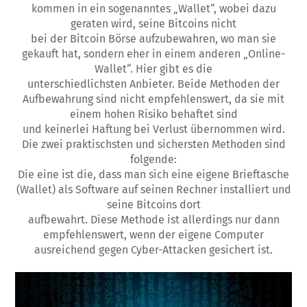
kommen in ein sogenanntes „Wallet“, wobei dazu
geraten wird, seine Bitcoins nicht
bei der Bitcoin Börse aufzubewahren, wo man sie
gekauft hat, sondern eher in einem anderen „Online-
Wallet“. Hier gibt es die
unterschiedlichsten Anbieter. Beide Methoden der
Aufbewahrung sind nicht empfehlenswert, da sie mit
einem hohen Risiko behaftet sind
und keinerlei Haftung bei Verlust übernommen wird.
Die zwei praktischsten und sichersten Methoden sind
folgende:
Die eine ist die, dass man sich eine eigene Brieftasche
(Wallet) als Software auf seinen Rechner installiert und
seine Bitcoins dort
aufbewahrt. Diese Methode ist allerdings nur dann
empfehlenswert, wenn der eigene Computer
ausreichend gegen Cyber-Attacken gesichert ist.