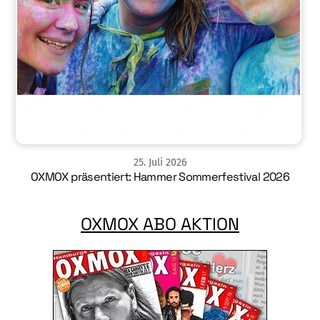
25
.
Juli
2026
OXMOX präsentiert: Hammer Sommerfestival 2026
OXMOX ABO AKTION