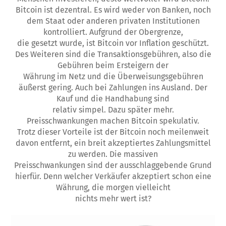
Bitcoin ist dezentral. Es wird weder von Banken, noch
dem Staat oder anderen privaten Institutionen
kontrolliert. Aufgrund der Obergrenze,
die gesetzt wurde, ist Bitcoin vor Inflation geschützt.
Des Weiteren sind die Transaktionsgebühren, also die
Gebühren beim Ersteigern der
Währung im Netz und die Überweisungsgebühren
äußerst gering. Auch bei Zahlungen ins Ausland. Der
Kauf und die Handhabung sind
relativ simpel. Dazu später mehr.
Preisschwankungen machen Bitcoin spekulativ.
Trotz dieser Vorteile ist der Bitcoin noch meilenweit
davon entfernt, ein breit akzeptiertes Zahlungsmittel
zu werden. Die massiven
Preisschwankungen sind der ausschlaggebende Grund
hierfür. Denn welcher Verkäufer akzeptiert schon eine
Währung, die morgen vielleicht
nichts mehr wert ist?