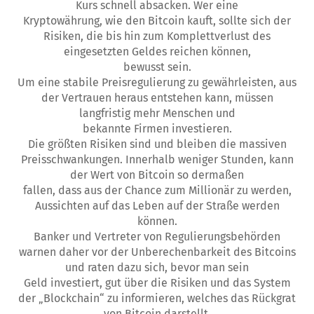
Kurs schnell absacken. Wer eine
Kryptowährung, wie den Bitcoin kauft, sollte sich der
Risiken, die bis hin zum Komplettverlust des
eingesetzten Geldes reichen können,
bewusst sein.
Um eine stabile Preisregulierung zu gewährleisten, aus
der Vertrauen heraus entstehen kann, müssen
langfristig mehr Menschen und
bekannte Firmen investieren.
Die größten Risiken sind und bleiben die massiven
Preisschwankungen. Innerhalb weniger Stunden, kann
der Wert von Bitcoin so dermaßen
fallen, dass aus der Chance zum Millionär zu werden,
Aussichten auf das Leben auf der Straße werden
können.
Banker und Vertreter von Regulierungsbehörden
warnen daher vor der Unberechenbarkeit des Bitcoins
und raten dazu sich, bevor man sein
Geld investiert, gut über die Risiken und das System
der „Blockchain“ zu informieren, welches das Rückgrat
von Bitcoin darstellt.