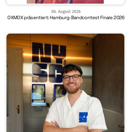
06
.
August
2026
OXMOX präsentiert: Hamburg-Bandcontest Finale 2026