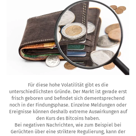
Für diese hohe Volatilität gibt es die
unterschiedlichsten Gründe. Der Markt ist gerade erst
frisch geboren und befindet sich dementsprechend
noch in der Findungsphase. Einzelne Meldungen oder
Ereignisse können deshalb extreme Auswirkungen auf
den Kurs des Bitcoins haben.
Bei negativen Nachrichten, wie zum Beispiel bei
Gerüchten über eine striktere Regulierung, kann der