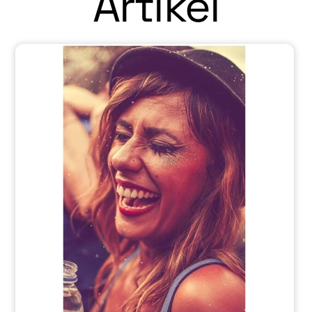
Artikel