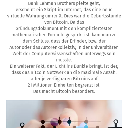
Bank Lehman Brothers pleite geht,
erscheint ein Skript im Internet, das eine neue
virtuelle Währung umreißt. Dies war die Geburtsstunde
von Bitcoin. Da das
Gründungsdokument mit den kompliziertesten
mathematischen Formeln gespickt ist, kam man zu
dem Schluss, dass der Erfinder, bzw. der
Autor oder das Autorenkollektiv, in der universitären
Welt der Computerwissenschaften unterwegs sein
musste.
Ein weiterer Fakt, der Licht ins Dunkle bringt, ist der,
dass das Bitcoin Netzwerk an die maximale Anzahl
aller je verfügbaren Bitcoins auf
21 Millionen Einheiten begrenzt ist.
Das macht Bitcoin besonders.