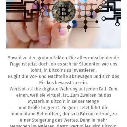
Soweit zu den groben Fakten. Die alles entscheidende
Frage ist jetzt doch, ob es sich für Studenten wie uns
lohnt, in Bitcoins zu investieren.
Es gilt die Vor- und Nachteile abzuwägen und sich des
Risikos bewusst zu sein.
Wertvoll ist die digitale Währung auf jeden Fall. Zum
einen, weil sie virtuell ist. Zum Zweiten ist das
Mysterium Bitcoin in seiner Menge
und Größe begrenzt. Zu guter Letzt führt die
momentane Beliebtheit, der sich Bitcoin erfreut, zu
einer Steigerung des Wertes. Denn je mehr
Menschen investieren, desto wertvoller wird Bitcoin.