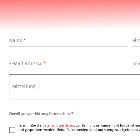
Name
*
Fi
E-Mail Adresse
*
Tel
Mitteilung
Einwilligungserklärung Datenschutz
*
Ja, ich habe die
Datenschutzerklärung
zur Kenntnis genommen und bin damit ein
und gespeichert werden. Meine Daten werden dabei nur streng zweckgebunden z