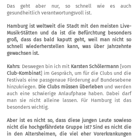
Das geht aber nur, so schnell wie es auch
gesundheitlich verantwortungsvoll ist.
Hamburg ist weltweit die Stadt mit den meisten Live-
Musik-Stätten und da ist die Befürchtung besonders
groß, dass das bald kaputt geht, weil man nicht so
schnell wiederherstellen kann, was über Jahrzehnte
gewachsen ist.
Kahrs
: Deswegen bin ich mit
Karsten Schölermann
[vom
Club-Kombinat
] im Gespräch, um für die Clubs und die
Festivals eine passgenaue Förderung auf Bundesebene
hinzukriegen.
Die Clubs müssen überleben
und werden
auch eine schwierige Anlaufphase haben. Dabei darf
man sie nicht alleine lassen. Für Hamburg ist das
besonders wichtig.
Aber ist es nicht so, dass diese jungen Leute sowieso
nicht die hochgefährdete Gruppe ist? Sind es nicht die
in den Altersheimen, die viel eher Vorerkrankungen