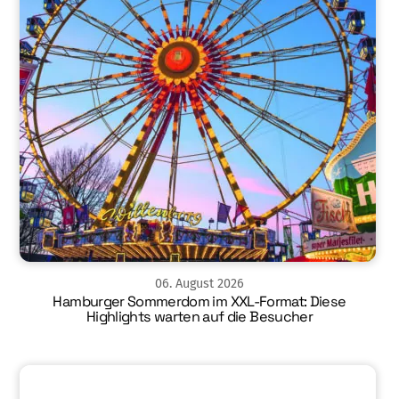
06
.
August
2026
Hamburger Sommerdom im XXL-Format: Diese
Highlights warten auf die Besucher