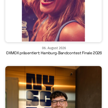
06
.
August
2026
OXMOX präsentiert: Hamburg-Bandcontest Finale 2026