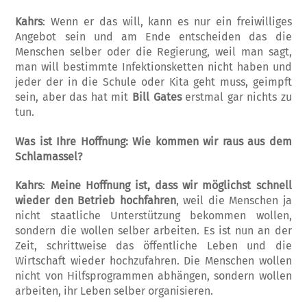
Kahrs
: Wenn er das will, kann es nur ein freiwilliges
Angebot sein und am Ende entscheiden das die
Menschen selber oder die Regierung, weil man sagt,
man will bestimmte Infektionsketten nicht haben und
jeder der in die Schule oder Kita geht muss, geimpft
sein, aber das hat mit
Bill Gates
erstmal gar nichts zu
tun.
Was ist Ihre Hoffnung: Wie kommen wir raus aus dem
Schlamassel?
Kahrs
:
Meine Hoffnung ist, dass wir möglichst schnell
wieder den Betrieb hochfahren
, weil die Menschen ja
nicht staatliche Unterstützung bekommen wollen,
sondern die wollen selber arbeiten. Es ist nun an der
Zeit, schrittweise das öffentliche Leben und die
Wirtschaft wieder hochzufahren. Die Menschen wollen
nicht von Hilfsprogrammen abhängen, sondern wollen
arbeiten, ihr Leben selber organisieren.