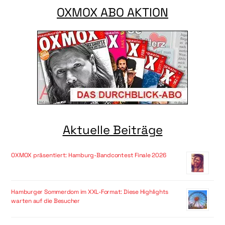
OXMOX ABO AKTION
Aktuelle Beiträge
OXMOX präsentiert: Hamburg-Bandcontest Finale 2026
Hamburger Sommerdom im XXL-Format: Diese Highlights
warten auf die Besucher