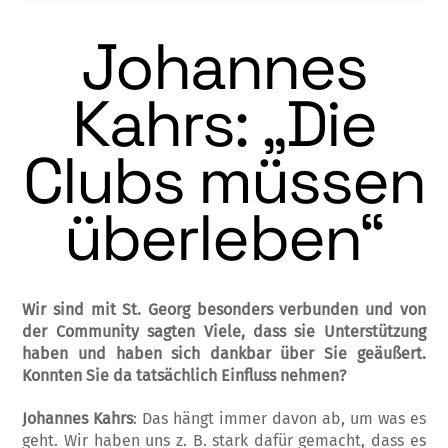
Johannes
Kahrs: „Die
Clubs müssen
überleben“
Wir sind mit St. Georg besonders verbunden und von
der Community sagten Viele, dass sie Unterstützung
haben und haben sich dankbar über Sie geäußert.
Konnten Sie da tatsächlich Einfluss nehmen?
Johannes Kahrs
: Das hängt immer davon ab, um was es
geht. Wir haben uns z. B. stark dafür gemacht, dass es