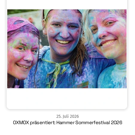
25
.
Juli
2026
OXMOX präsentiert: Hammer Sommerfestival 2026