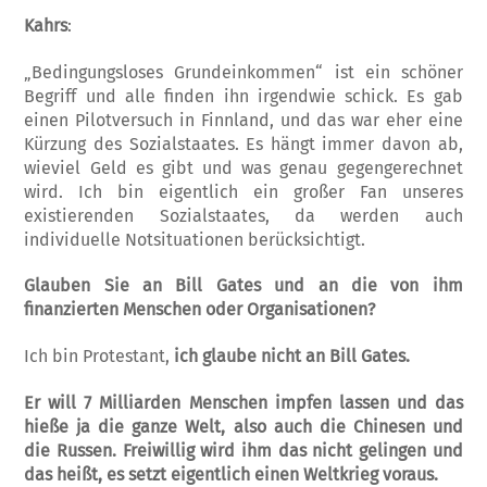
Kahrs
:
„Bedingungsloses Grundeinkommen“ ist ein schöner
Begriff und alle finden ihn irgendwie schick. Es gab
einen Pilotversuch in Finnland, und das war eher eine
Kürzung des Sozialstaates. Es hängt immer davon ab,
wieviel Geld es gibt und was genau gegengerechnet
wird. Ich bin eigentlich ein großer Fan unseres
existierenden Sozialstaates, da werden auch
individuelle Notsituationen berücksichtigt.
Glauben Sie an Bill Gates und an die von ihm
finanzierten Menschen oder Organisationen?
Ich bin Protestant,
ich glaube nicht an Bill Gates.
Er will 7 Milliarden Menschen impfen lassen und das
hieße ja die ganze Welt, also auch die Chinesen und
die Russen. Freiwillig wird ihm das nicht gelingen und
das heißt, es setzt eigentlich einen Weltkrieg voraus.