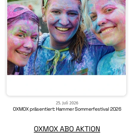
25
.
Juli
2026
OXMOX präsentiert: Hammer Sommerfestival 2026
OXMOX ABO AKTION