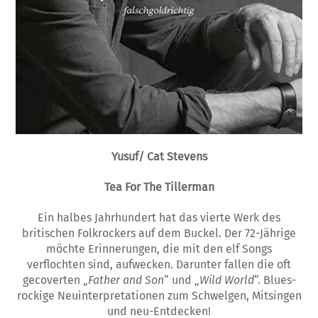
Yusuf/ Cat Stevens
Tea For The Tillerman
Ein halbes Jahrhundert hat das vierte Werk des
britischen Folkrockers auf dem Buckel. Der 72-Jährige
möchte Erinnerungen, die mit den elf Songs
verflochten sind, aufwecken. Darunter fallen die oft
gecoverten „
Father and Son
“ und „
Wild World
“. Blues-
rockige Neuinterpretationen zum Schwelgen, Mitsingen
und neu-Entdecken!