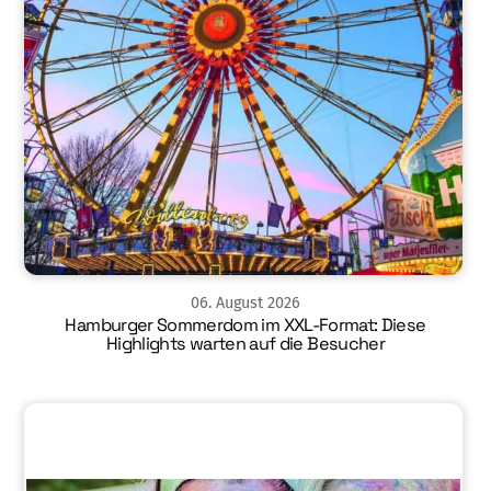
06
.
August
2026
Hamburger Sommerdom im XXL-Format: Diese
Highlights warten auf die Besucher