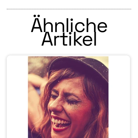
Ähnliche
Artikel