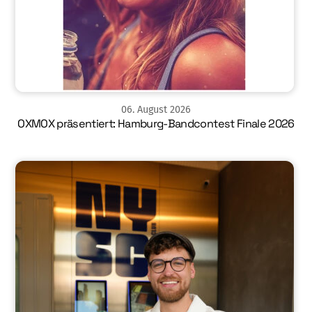
06
.
August
2026
OXMOX präsentiert: Hamburg-Bandcontest Finale 2026