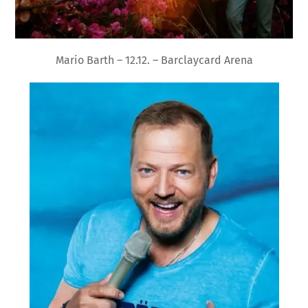
Mario Barth – 12.12. – Barclaycard Arena