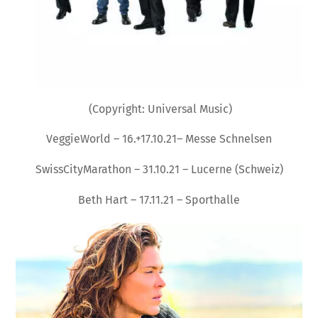
(Copyright: Universal Music)
VeggieWorld – 16.+17.10.21– Messe Schnelsen
SwissCityMarathon – 31.10.21 – Lucerne (Schweiz)
Beth Hart – 17.11.21 – Sporthalle