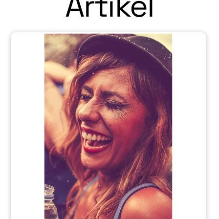
Artikel