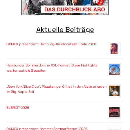
Aktuelle Beiträge
OXMOX präsentiert: Hamburg-Bandcontest Finale 2026
Hamburger Sommerdom im XXL-Format: Diese Highlights
warten auf die Besucher
„New York Slice Club“: Pizzatempel öffnet in den Alsterarkaden
im Big-Apple-Stil
ELBRIOT 2026
OXMOX präsentiert: Hammer Sommerfestival 2026