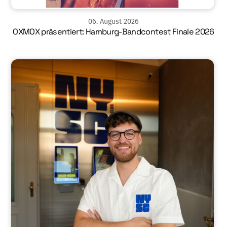
06
.
August
2026
OXMOX präsentiert: Hamburg-Bandcontest Finale 2026