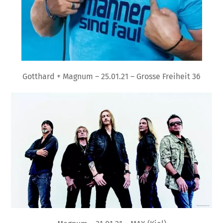
Gotthard + Magnum – 25.01.21 – Grosse Freiheit 36