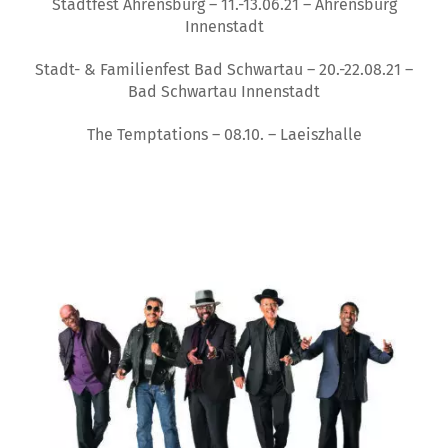
Stadtfest Ahrensburg – 11.-13.06.21 – Ahrensburg
Innenstadt
Stadt- & Familienfest Bad Schwartau – 20.-22.08.21 –
Bad Schwartau Innenstadt
The Temptations – 08.10. – Laeiszhalle