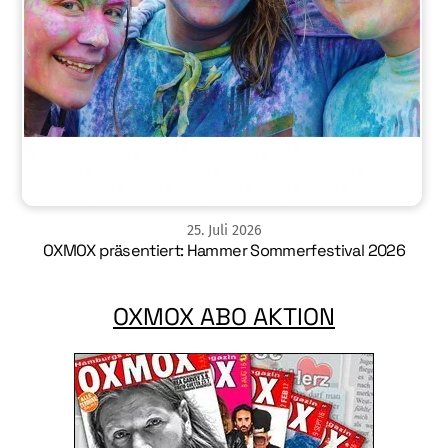
25
.
Juli
2026
OXMOX präsentiert: Hammer Sommerfestival 2026
OXMOX ABO AKTION