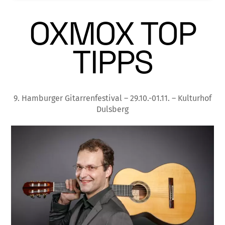
OXMOX TOP
TIPPS
9. Hamburger Gitarrenfestival – 29.10.-01.11. – Kulturhof
Dulsberg