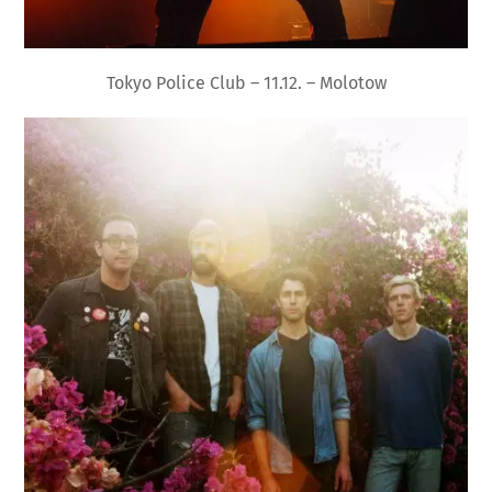
Tokyo Police Club – 11.12. – Molotow