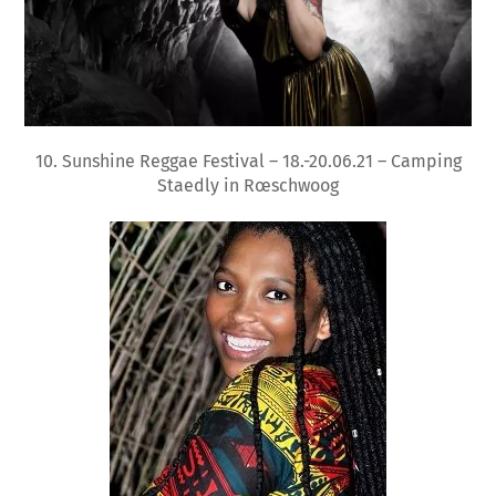
10. Sunshine Reggae Festival – 18.-20.06.21 – Camping
Staedly in Rœschwoog