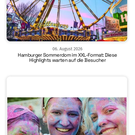
06
.
August
2026
Hamburger Sommerdom im XXL-Format: Diese
Highlights warten auf die Besucher