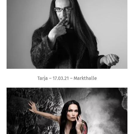
Tarja – 17.03.21 – Markthalle