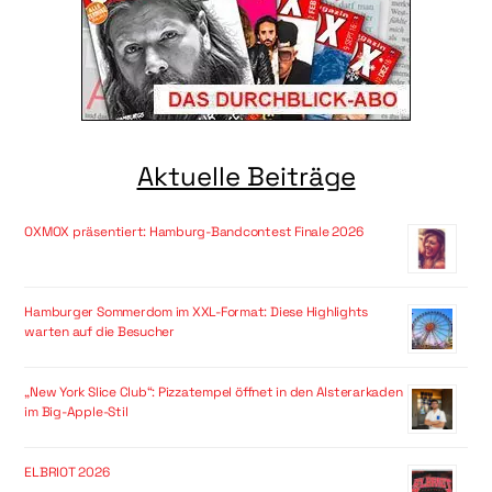
Aktuelle Beiträge
OXMOX präsentiert: Hamburg-Bandcontest Finale 2026
Hamburger Sommerdom im XXL-Format: Diese Highlights
warten auf die Besucher
„New York Slice Club“: Pizzatempel öffnet in den Alsterarkaden
im Big-Apple-Stil
ELBRIOT 2026