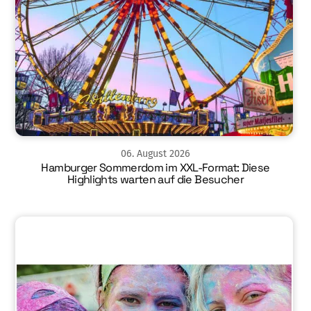
06
.
August
2026
Hamburger Sommerdom im XXL-Format: Diese
Highlights warten auf die Besucher