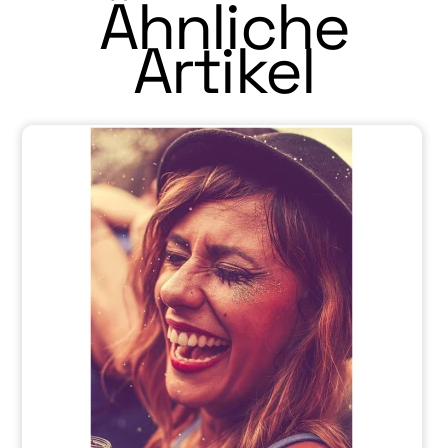
Ähnliche
Artikel