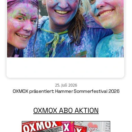
25
.
Juli
2026
OXMOX präsentiert: Hammer Sommerfestival 2026
OXMOX ABO AKTION