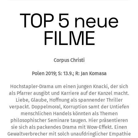
TOP 5 neue
FILME
Corpus Christi
Polen 2019; S: 13.9.; R: Jan Komasa
Hochstapler-Drama um einen jungen Knacki, der sich
als Pfarrer ausgibt und Karriere auf der Kanzel macht.
Liebe, Glaube, Hoffnung als spannender Thriller
verpackt. Doppelmoral, Korruption samt der Untiefen
menschlichen Handels könnten als Themen
philosophischer Seminare taugen. Hier präsentieren
sie sich als packendes Drama mit Wow-Effekt. Einen
Gewaltverbrecher mit solch unaufdringlicher Empathie