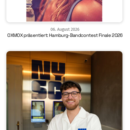
06
.
August
2026
OXMOX präsentiert: Hamburg-Bandcontest Finale 2026