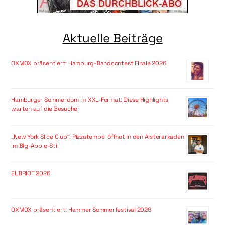
Aktuelle Beiträge
OXMOX präsentiert: Hamburg-Bandcontest Finale 2026
Hamburger Sommerdom im XXL-Format: Diese Highlights
warten auf die Besucher
„New York Slice Club“: Pizzatempel öffnet in den Alsterarkaden
im Big-Apple-Stil
ELBRIOT 2026
OXMOX präsentiert: Hammer Sommerfestival 2026