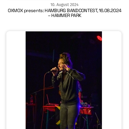
10
.
August
2024
OXMOX presents: HAMBURG BANDCONTEST, 16.08.2024
– HAMMER PARK