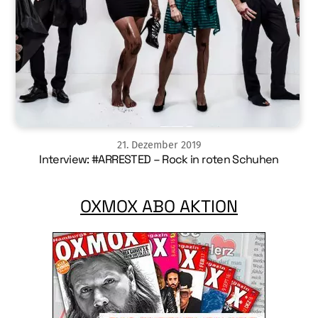
21
.
Dezember
2019
Interview: #ARRESTED – Rock in roten Schuhen
OXMOX ABO AKTION