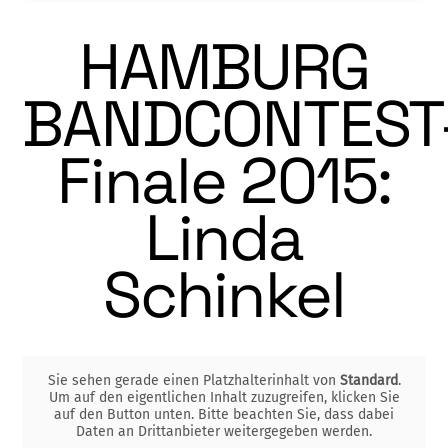
HAMBURG
BANDCONTEST
Finale 2015:
Linda
Schinkel
Sie sehen gerade einen Platzhalterinhalt von
Standard
.
Um auf den eigentlichen Inhalt zuzugreifen, klicken Sie
auf den Button unten. Bitte beachten Sie, dass dabei
Daten an Drittanbieter weitergegeben werden.