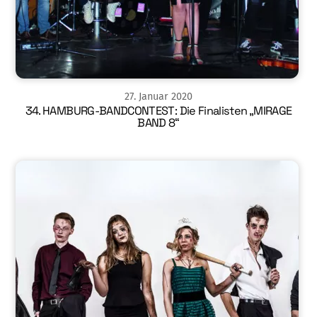
27
.
Januar
2020
34. HAMBURG-BANDCONTEST: Die Finalisten „MIRAGE
BAND 8“