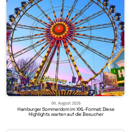
06
.
August
2026
Hamburger Sommerdom im XXL-Format: Diese
Highlights warten auf die Besucher