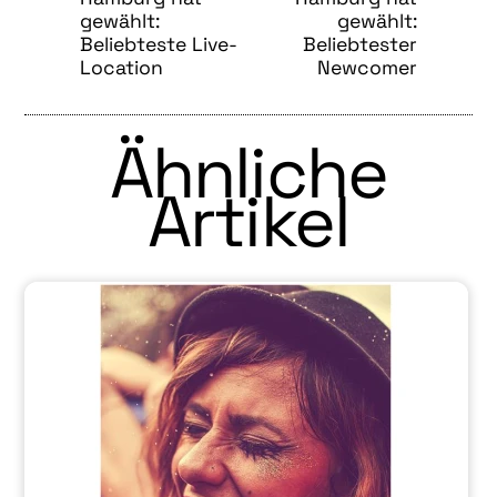
gewählt:
gewählt:
Beliebteste Live-
Beliebtester
Location
Newcomer
Ähnliche
Artikel