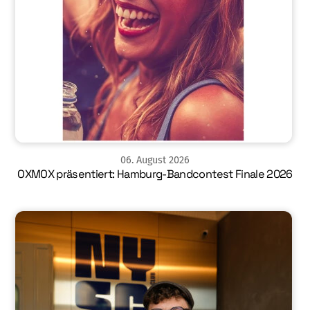
06
.
August
2026
OXMOX präsentiert: Hamburg-Bandcontest Finale 2026