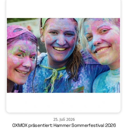
25
.
Juli
2026
OXMOX präsentiert: Hammer Sommerfestival 2026