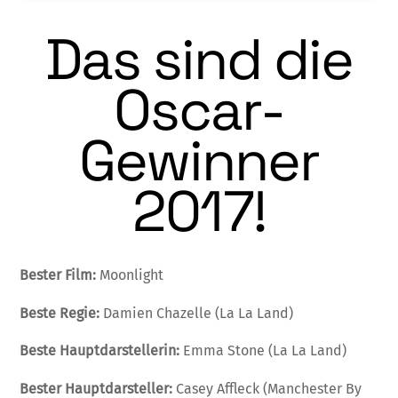
Das sind die
Oscar-
Gewinner
2017!
Bester Film:
Moonlight
Beste Regie:
Damien Chazelle (La La Land)
Beste Hauptdarstellerin:
Emma Stone (La La Land)
Bester Hauptdarsteller:
Casey Affleck (Manchester By