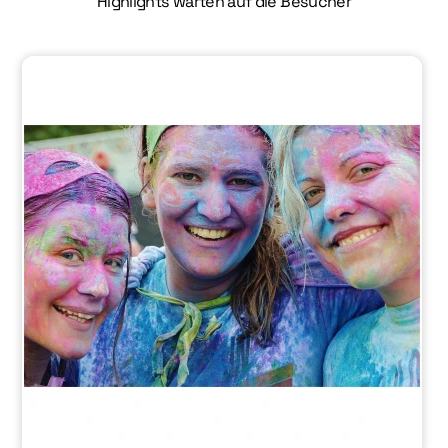
Highlights warten auf die Besucher