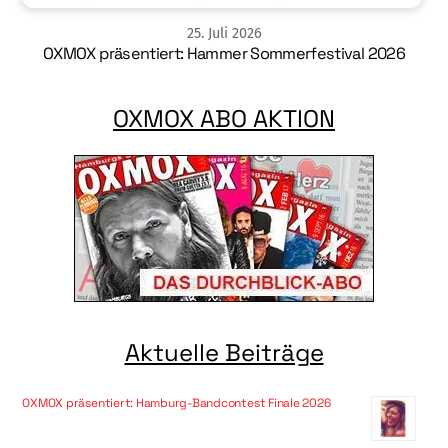
25
.
Juli
2026
OXMOX präsentiert: Hammer Sommerfestival 2026
OXMOX ABO AKTION
Aktuelle Beiträge
OXMOX präsentiert: Hamburg-Bandcontest Finale 2026