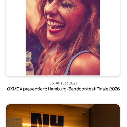
06
.
August
2026
OXMOX präsentiert: Hamburg-Bandcontest Finale 2026