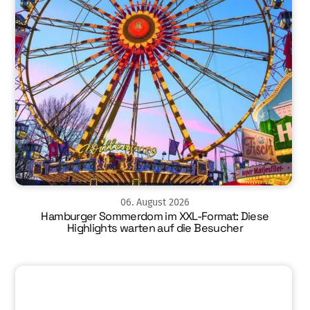
06
.
August
2026
Hamburger Sommerdom im XXL-Format: Diese
Highlights warten auf die Besucher