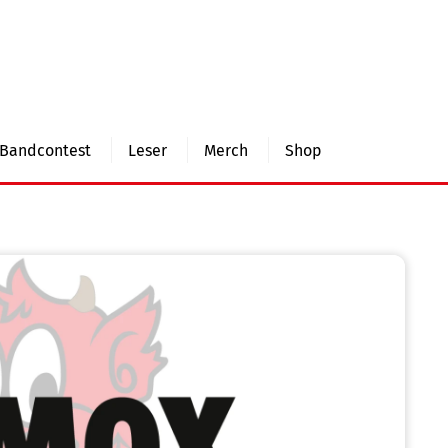
Bandcontest
Leser
Merch
Shop