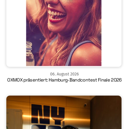
06
.
August
2026
OXMOX präsentiert: Hamburg-Bandcontest Finale 2026