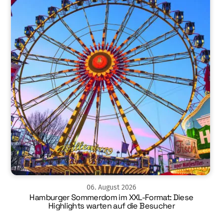
06
.
August
2026
Hamburger Sommerdom im XXL-Format: Diese
Highlights warten auf die Besucher