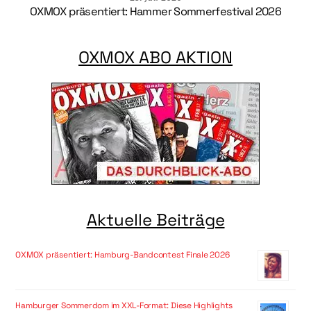
OXMOX präsentiert: Hammer Sommerfestival 2026
OXMOX ABO AKTION
Aktuelle Beiträge
OXMOX präsentiert: Hamburg-Bandcontest Finale 2026
Hamburger Sommerdom im XXL-Format: Diese Highlights