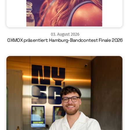
03
.
August
2026
OXMOX präsentiert: Hamburg-Bandcontest Finale 2026