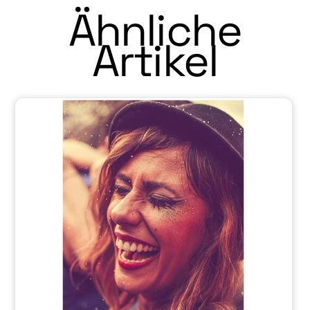
Ähnliche
Artikel