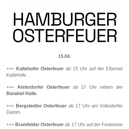
HAMBURGER
OSTERFEUER
15.04.
+++
Kaltehofer Osterfeuer
ab 15 Uhr auf der Elbinsel
Kaltehofe.
+++
Alsterdorfer Osterfeuer
ab 17 Uhr ne­ben der
Barakiel Halle.
+++
Bergstedter Osterfeuer
ab 17 Uhr am Volksdorfer
Damm.
+++
Bramfelder Osterfeuer
ab 17 Uhr auf der Festwiese