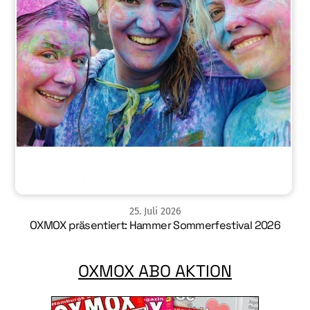
25
.
Juli
2026
OXMOX präsentiert: Hammer Sommerfestival 2026
OXMOX ABO AKTION