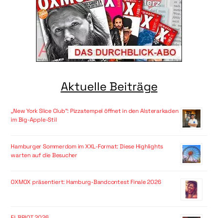
Aktuelle Beiträge
„New York Slice Club“: Pizzatempel öffnet in den Alsterarkaden
im Big-Apple-Stil
Hamburger Sommerdom im XXL-Format: Diese Highlights
warten auf die Besucher
OXMOX präsentiert: Hamburg-Bandcontest Finale 2026
ELBRIOT 2026