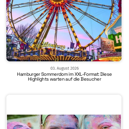
03
.
August
2026
Hamburger Sommerdom im XXL-Format: Diese
Highlights warten auf die Besucher