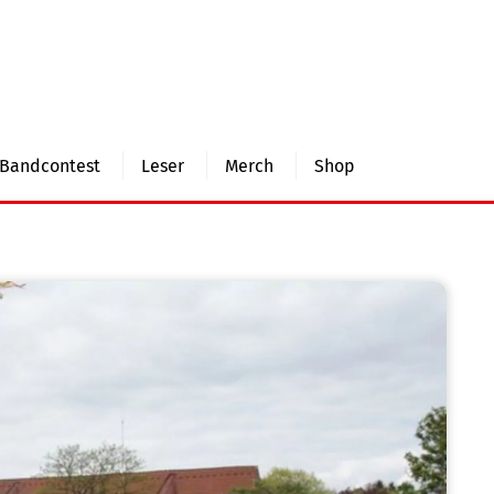
Bandcontest
Leser
Merch
Shop