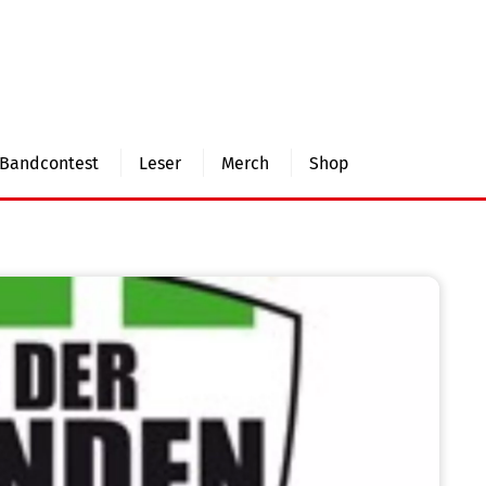
Bandcontest
Leser
Merch
Shop