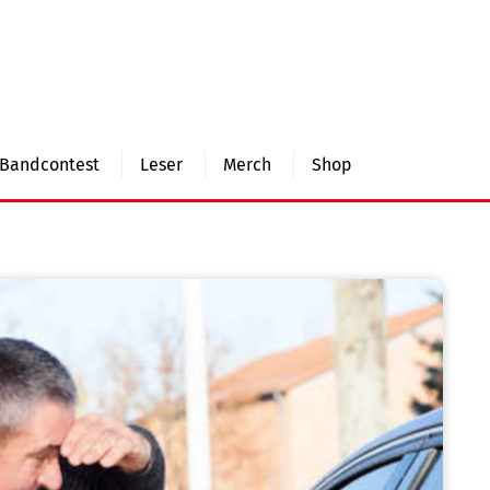
Bandcontest
Leser
Merch
Shop