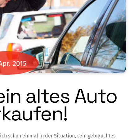
Apr.
2015
in altes Auto
rkaufen!
ich schon einmal in der Situation, sein gebrauchtes