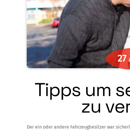
27
Tipps um se
zu ve
Der ein oder andere Fahrzeugbesitzer war sicherl