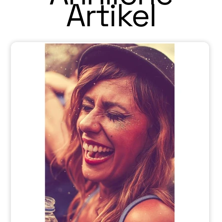
Artikel