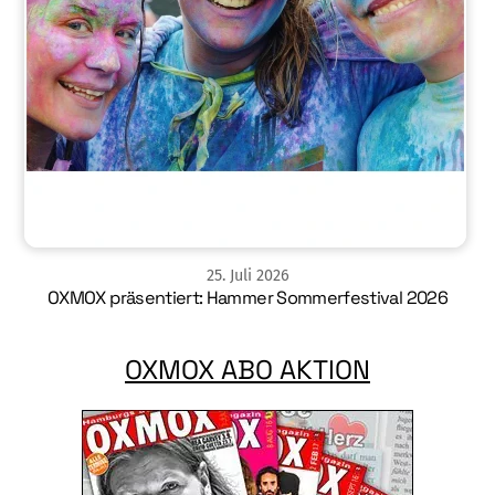
25
.
Juli
2026
OXMOX präsentiert: Hammer Sommerfestival 2026
OXMOX ABO AKTION