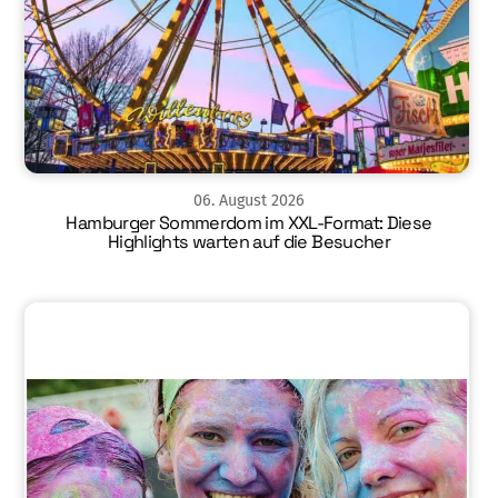
06
.
August
2026
Hamburger Sommerdom im XXL-Format: Diese
Highlights warten auf die Besucher