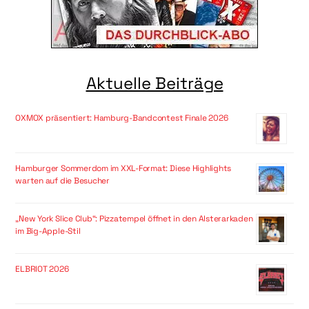
Aktuelle Beiträge
OXMOX präsentiert: Hamburg-Bandcontest Finale 2026
Hamburger Sommerdom im XXL-Format: Diese Highlights
warten auf die Besucher
„New York Slice Club“: Pizzatempel öffnet in den Alsterarkaden
im Big-Apple-Stil
ELBRIOT 2026