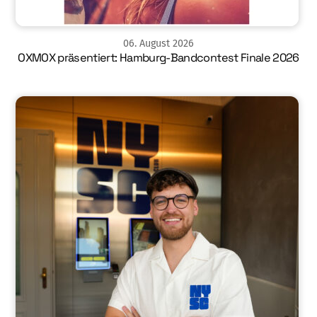
06
.
August
2026
OXMOX präsentiert: Hamburg-Bandcontest Finale 2026