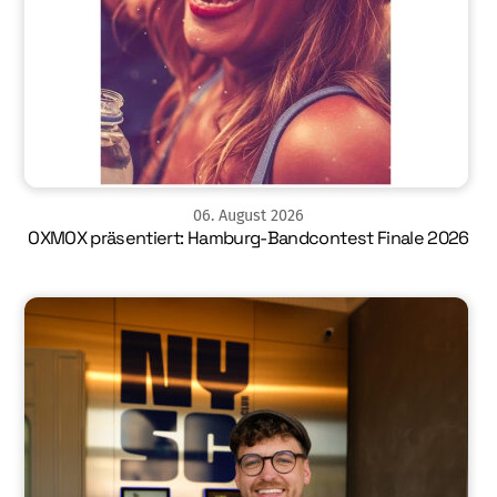
06
.
August
2026
OXMOX präsentiert: Hamburg-Bandcontest Finale 2026