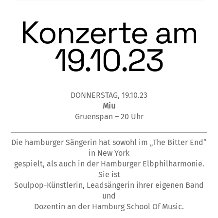
Konzerte am
19.10.23
DONNERSTAG, 19.10.23
Miu
Gruenspan – 20 Uhr
Die hamburger Sängerin hat sowohl im „The Bitter End“
in New York
gespielt, als auch in der Hamburger Elbphilharmonie.
Sie ist
Soulpop-Künstlerin, Leadsängerin ihrer eigenen Band
und
Dozentin an der Hamburg School Of Music.