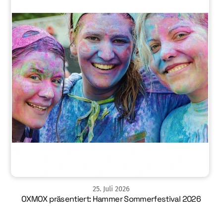
25
.
Juli
2026
OXMOX präsentiert: Hammer Sommerfestival 2026