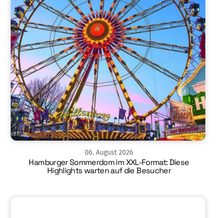
06
.
August
2026
Hamburger Sommerdom im XXL-Format: Diese
Highlights warten auf die Besucher