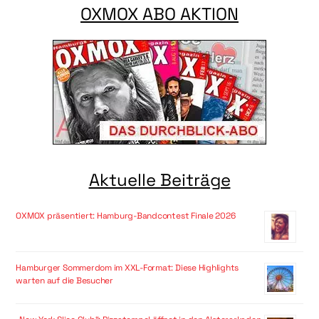
OXMOX ABO AKTION
Aktuelle Beiträge
OXMOX präsentiert: Hamburg-Bandcontest Finale 2026
Hamburger Sommerdom im XXL-Format: Diese Highlights
warten auf die Besucher