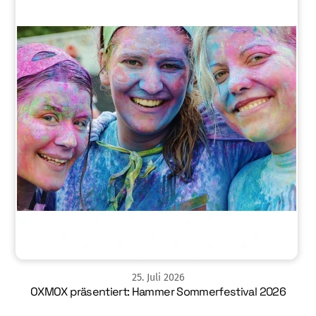
25
.
Juli
2026
OXMOX präsentiert: Hammer Sommerfestival 2026