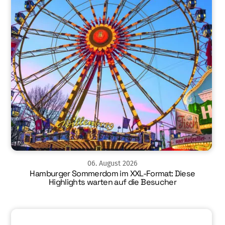
06
.
August
2026
Hamburger Sommerdom im XXL-Format: Diese
Highlights warten auf die Besucher