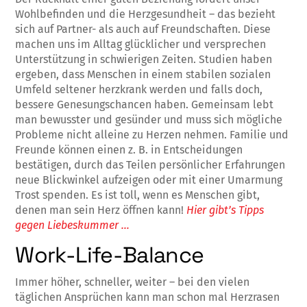
Wohlbefinden und die Herzgesundheit – das bezieht
sich auf Partner- als auch auf Freundschaften. Diese
machen uns im Alltag glücklicher und versprechen
Unterstützung in schwierigen Zeiten. Studien haben
ergeben, dass Menschen in einem stabilen sozialen
Umfeld seltener herzkrank werden und falls doch,
bessere Genesungschancen haben. Gemeinsam lebt
man bewusster und gesünder und muss sich mögliche
Probleme nicht alleine zu Herzen nehmen. Familie und
Freunde können einen z. B. in Entscheidungen
bestätigen, durch das Teilen persönlicher Erfahrungen
neue Blickwinkel aufzeigen oder mit einer Umarmung
Trost spenden. Es ist toll, wenn es Menschen gibt,
denen man sein Herz öffnen kann!
Hier gibt’s Tipps
gegen Liebeskummer …
Work-Life-Balance
Immer höher, schneller, weiter – bei den vielen
täglichen Ansprüchen kann man schon mal Herzrasen