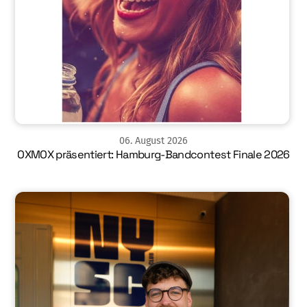
06
.
August
2026
OXMOX präsentiert: Hamburg-Bandcontest Finale 2026