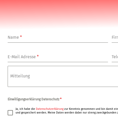
Name
*
Fi
E-Mail Adresse
*
Tel
Mitteilung
Einwilligungserklärung Datenschutz
*
Ja, ich habe die
Datenschutzerklärung
zur Kenntnis genommen und bin damit ein
und gespeichert werden. Meine Daten werden dabei nur streng zweckgebunden z