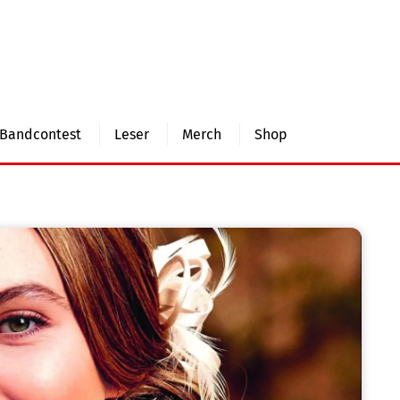
Bandcontest
Leser
Merch
Shop