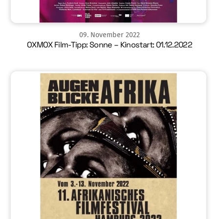
09
.
November
2022
OXMOX Film-Tipp: Sonne – Kinostart: 01.12.2022