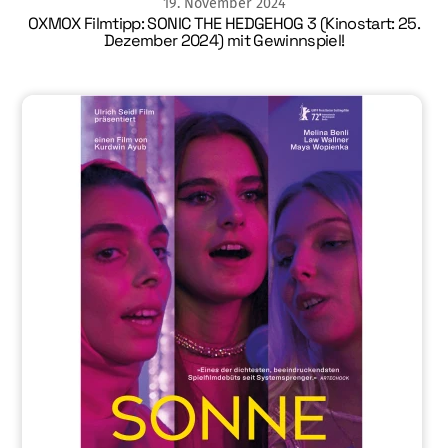
19
.
November
2024
OXMOX Filmtipp: SONIC THE HEDGEHOG 3 (Kinostart: 25.
Dezember 2024) mit Gewinnspiel!