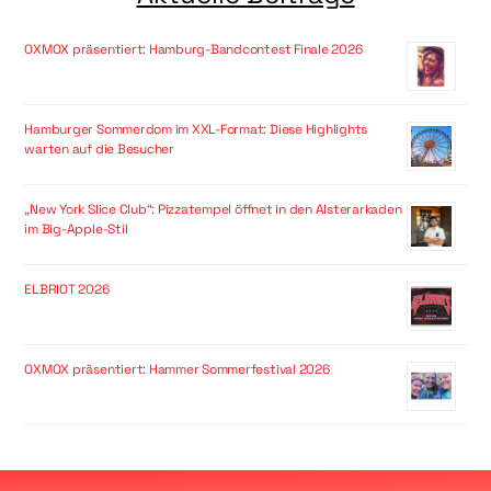
OXMOX präsentiert: Hamburg-Bandcontest Finale 2026
Hamburger Sommerdom im XXL-Format: Diese Highlights
warten auf die Besucher
„New York Slice Club“: Pizzatempel öffnet in den Alsterarkaden
im Big-Apple-Stil
ELBRIOT 2026
OXMOX präsentiert: Hammer Sommerfestival 2026