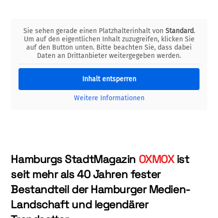
Sie sehen gerade einen Platzhalterinhalt von
Standard
.
Um auf den eigentlichen Inhalt zuzugreifen, klicken Sie
auf den Button unten. Bitte beachten Sie, dass dabei
Daten an Drittanbieter weitergegeben werden.
Inhalt entsperren
Weitere Informationen
Hamburgs StadtMagazin
OXMOX
ist
seit mehr als 40 Jahren fester
Bestandteil der Hamburger Medien-
Landschaft und legendärer