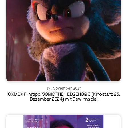
19
.
November
2024
OXMOX Filmtipp: SONIC THE HEDGEHOG 3 (Kinostart: 25.
Dezember 2024) mit Gewinnspiel!