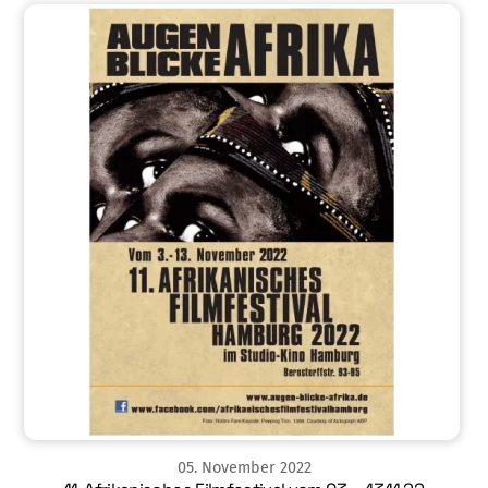
05
.
November
2022