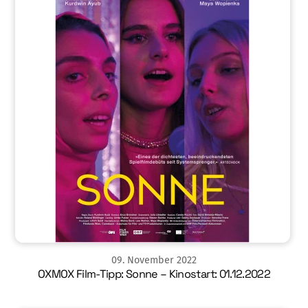
09
.
November
2022
OXMOX Film-Tipp: Sonne – Kinostart: 01.12.2022