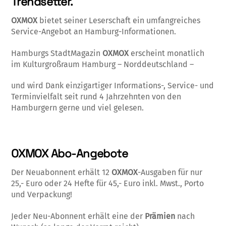
Trendsetter.
OXMOX
bietet seiner Leserschaft ein umfangreiches
Service-Angebot an Hamburg-Informationen.
Hamburgs StadtMagazin
OXMOX
erscheint monatlich
im Kulturgroßraum Hamburg – Norddeutschland –
und wird Dank einzigartiger Informations-, Service- und
Terminvielfalt seit rund 4 Jahrzehnten von den
Hamburgern gerne und viel gelesen.
OXMOX Abo-Angebote
Der Neuabonnent erhält 12
OXMOX
-Ausgaben für nur
25,- Euro oder 24 Hefte für 45,- Euro inkl. Mwst., Porto
und Verpackung!
Jeder Neu-Abonnent erhält eine der
Prämien
nach