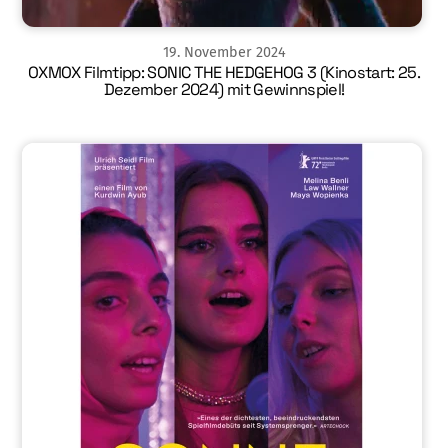
19
.
November
2024
OXMOX Filmtipp: SONIC THE HEDGEHOG 3 (Kinostart: 25.
Dezember 2024) mit Gewinnspiel!