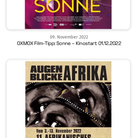
09
.
November
2022
OXMOX Film-Tipp: Sonne – Kinostart: 01.12.2022