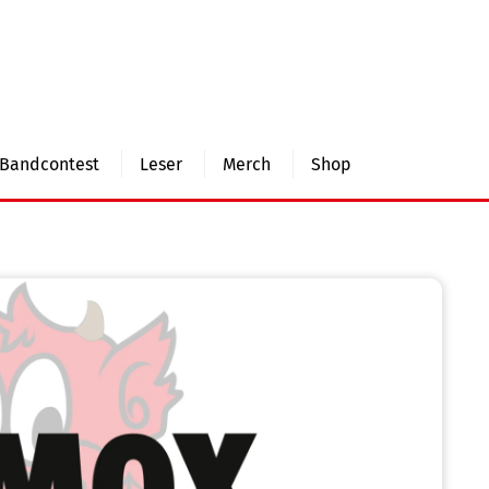
Bandcontest
Leser
Merch
Shop