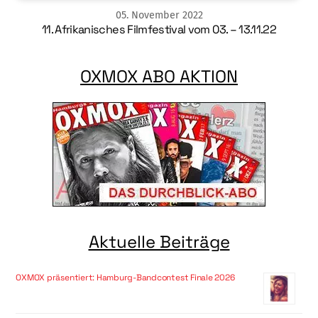
05
.
November
2022
11. Afrikanisches Filmfestival vom 03. – 13.11.22
OXMOX ABO AKTION
Aktuelle Beiträge
OXMOX präsentiert: Hamburg-Bandcontest Finale 2026