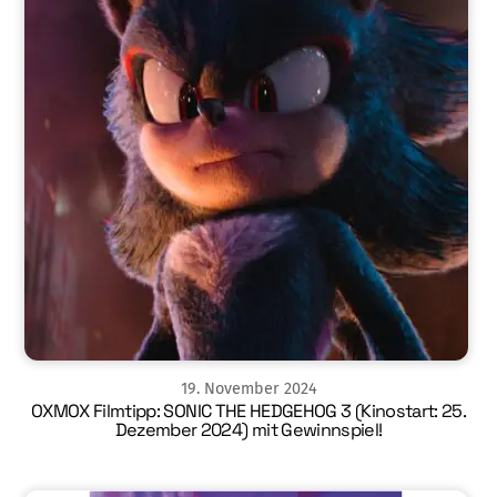
19
.
November
2024
OXMOX Filmtipp: SONIC THE HEDGEHOG 3 (Kinostart: 25.
Dezember 2024) mit Gewinnspiel!