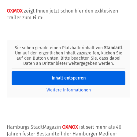
OXMOX
zeigt Ihnen jetzt schon hier den exklusiven
Trailer zum Film:
Sie sehen gerade einen Platzhalterinhalt von
Standard
.
Um auf den eigentlichen Inhalt zuzugreifen, klicken Sie
auf den Button unten. Bitte beachten Sie, dass dabei
Daten an Drittanbieter weitergegeben werden.
Inhalt entsperren
Weitere Informationen
Hamburgs StadtMagazin
OXMOX
ist seit mehr als 40
Jahren fester Bestandteil der Hamburger Medien-