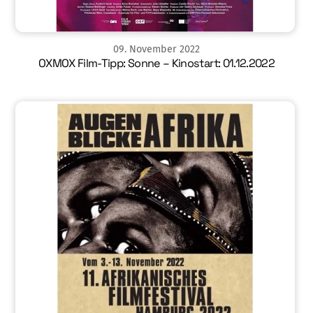
09
.
November
2022
OXMOX Film-Tipp: Sonne – Kinostart: 01.12.2022