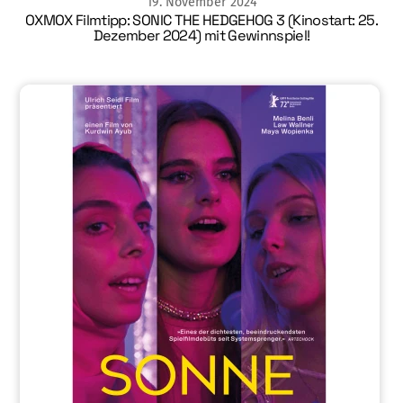
19
.
November
2024
OXMOX Filmtipp: SONIC THE HEDGEHOG 3 (Kinostart: 25.
Dezember 2024) mit Gewinnspiel!