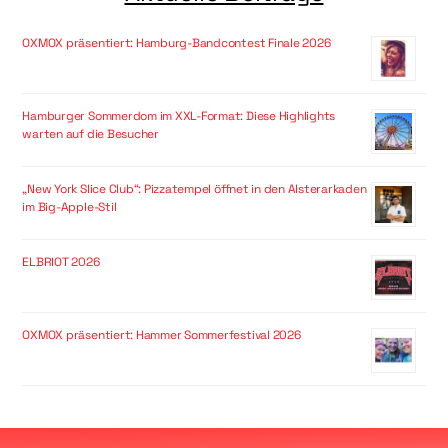
OXMOX präsentiert: Hamburg-Bandcontest Finale 2026
Hamburger Sommerdom im XXL-Format: Diese Highlights
warten auf die Besucher
„New York Slice Club“: Pizzatempel öffnet in den Alsterarkaden
im Big-Apple-Stil
ELBRIOT 2026
OXMOX präsentiert: Hammer Sommerfestival 2026