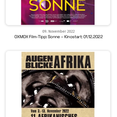
09
.
November
2022
OXMOX Film-Tipp: Sonne – Kinostart: 01.12.2022