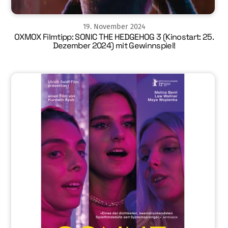
19
.
November
2024
OXMOX Filmtipp: SONIC THE HEDGEHOG 3 (Kinostart: 25.
Dezember 2024) mit Gewinnspiel!