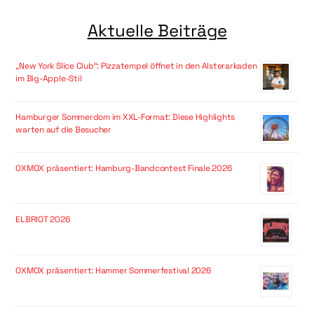
Aktuelle Beiträge
„New York Slice Club“: Pizzatempel öffnet in den Alsterarkaden
im Big-Apple-Stil
Hamburger Sommerdom im XXL-Format: Diese Highlights
warten auf die Besucher
OXMOX präsentiert: Hamburg-Bandcontest Finale 2026
ELBRIOT 2026
OXMOX präsentiert: Hammer Sommerfestival 2026