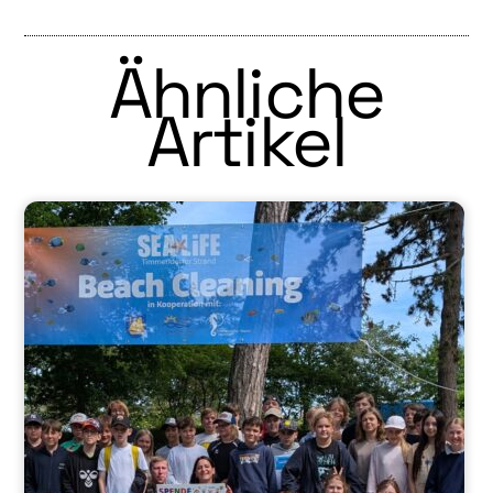
Ähnliche
Artikel