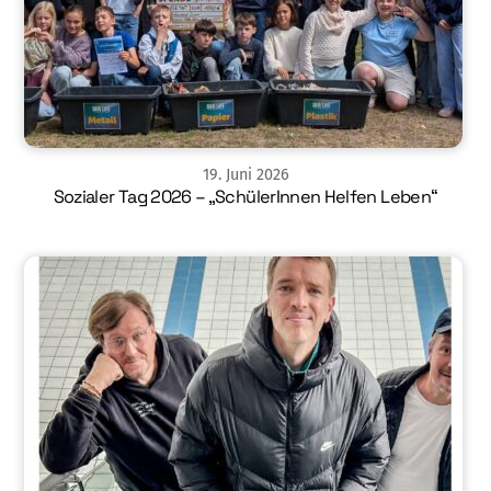
19
.
Juni
2026
Sozialer Tag 2026 – „SchülerInnen Helfen Leben“