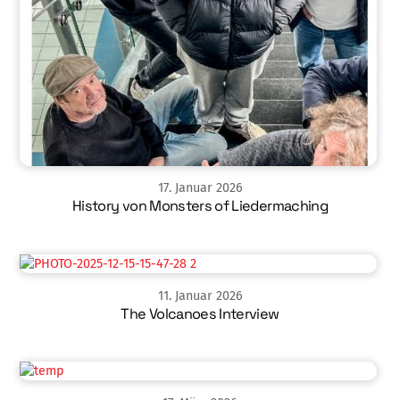
17
.
Januar
2026
History von Monsters of Liedermaching
11
.
Januar
2026
The Volcanoes Interview