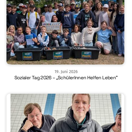
19
.
Juni
2026
Sozialer Tag 2026 – „SchülerInnen Helfen Leben“