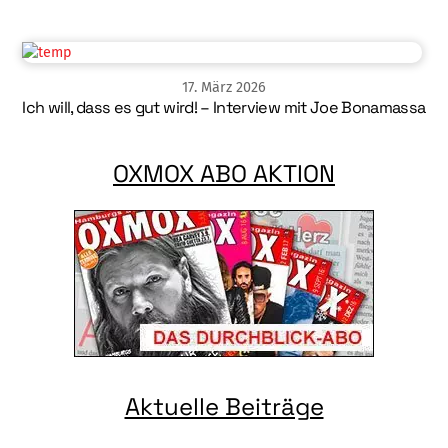
17
.
März
2026
Ich will, dass es gut wird! – Interview mit Joe Bonamassa
OXMOX ABO AKTION
Aktuelle Beiträge