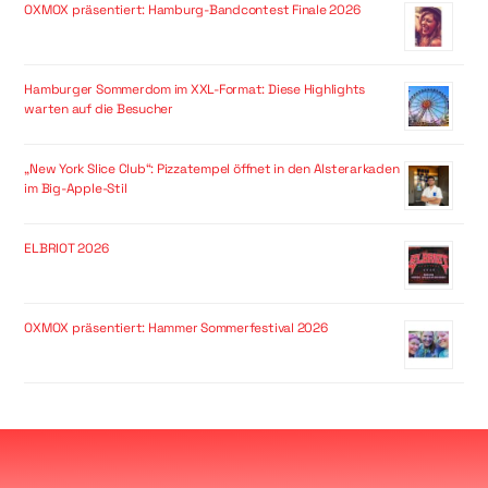
OXMOX präsentiert: Hamburg-Bandcontest Finale 2026
Hamburger Sommerdom im XXL-Format: Diese Highlights
warten auf die Besucher
„New York Slice Club“: Pizzatempel öffnet in den Alsterarkaden
im Big-Apple-Stil
ELBRIOT 2026
OXMOX präsentiert: Hammer Sommerfestival 2026