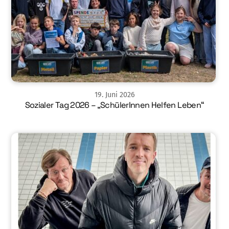
19
.
Juni
2026
Sozialer Tag 2026 – „SchülerInnen Helfen Leben“