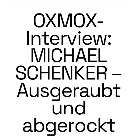
OXMOX-
Interview:
MICHAEL
SCHENKER –
Ausgeraubt
und
abgerockt