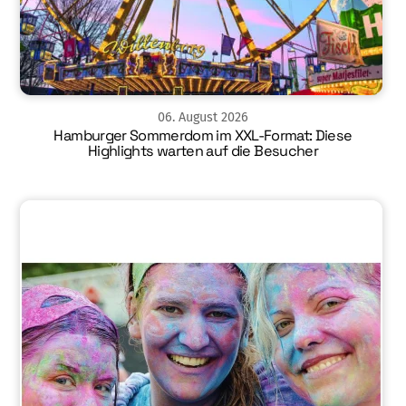
06
.
August
2026
Hamburger Sommerdom im XXL-Format: Diese
Highlights warten auf die Besucher