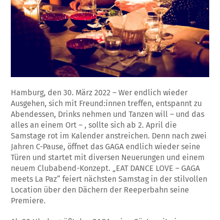
Hamburg, den 30. März 2022 – Wer endlich wieder
Ausgehen, sich mit Freund:innen treffen, entspannt zu
Abendessen, Drinks nehmen und Tanzen will – und das
alles an einem Ort – , sollte sich ab 2. April die
Samstage rot im Kalender anstreichen. Denn nach zwei
Jahren C-Pause, öffnet das GAGA endlich wieder seine
Türen und startet mit diversen Neuerungen und einem
neuem Clubabend-Konzept. „EAT DANCE LOVE – GAGA
meets La Paz“ feiert nächsten Samstag in der stilvollen
Location über den Dächern der Reeperbahn seine
Premiere.