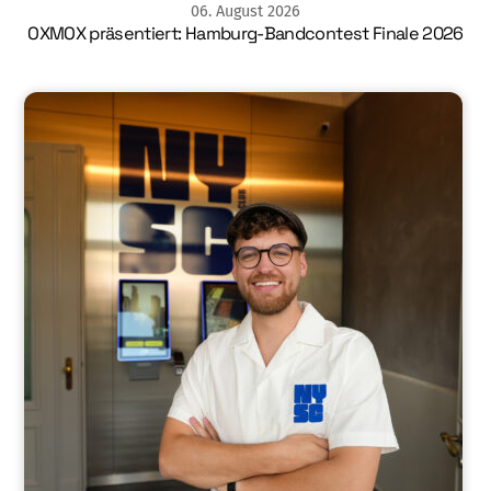
06
.
August
2026
OXMOX präsentiert: Hamburg-Bandcontest Finale 2026