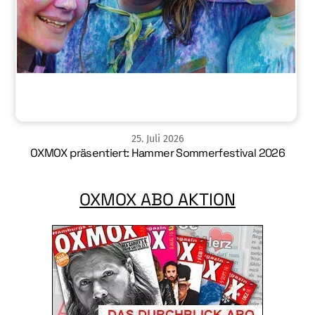
25
.
Juli
2026
OXMOX präsentiert: Hammer Sommerfestival 2026
OXMOX ABO AKTION