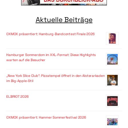
Aktuelle Beiträge
OXMOX präsentiert: Hamburg-Bandcontest Finale 2026
Hamburger Sommerdom im XXL-Format: Diese Highlights
warten auf die Besucher
„New York Slice Club“: Pizzatempel öffnet in den Alsterarkaden
im Big-Apple-Stil
ELBRIOT 2026
OXMOX präsentiert: Hammer Sommerfestival 2026