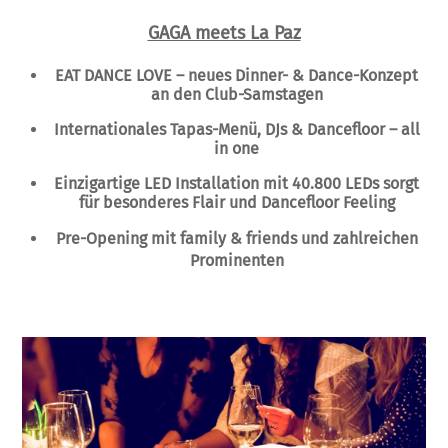
GAGA meets La Paz
EAT DANCE LOVE – neues Dinner- & Dance-Konzept
an den Club-Samstagen
Internationales Tapas-Menü, DJs & Dancefloor – all
in one
Einzigartige LED Installation mit 40.800 LEDs sorgt
für besonderes Flair und Dancefloor Feeling
Pre-Opening mit family & friends und zahlreichen
Prominenten