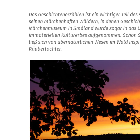
Das Geschichtenerzählen ist ein wichtiger Teil de
seinen märchenhaften Wäldern, in denen Geschich
Märchenmuseum in Småland wurde sogar in das
immateriellen Kulturerbes aufgenommen. Schon Sm
ließ sich von übernatürlichen Wesen im Wald inspi
Räubertochter.