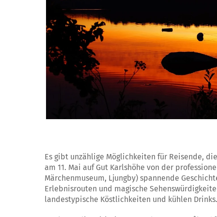
Es gibt unzählige Möglichkeiten für Reisende, di
am 11. Mai auf Gut Karlshöhe von der profession
Märchenmuseum, Ljungby) spannende Geschicht
Erlebnisrouten und magische Sehenswürdigkeite
landestypische Köstlichkeiten und kühlen Drinks