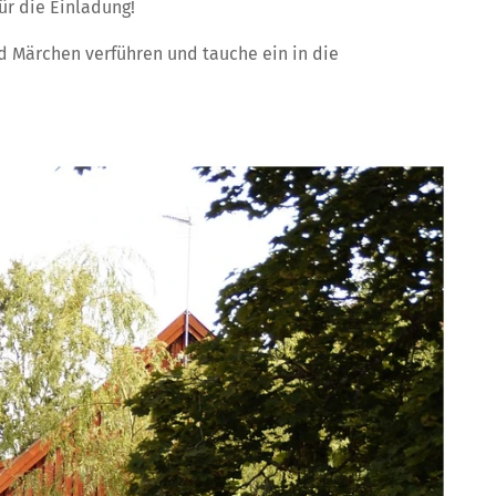
ür die Einladung!
d Märchen verführen und tauche ein in die