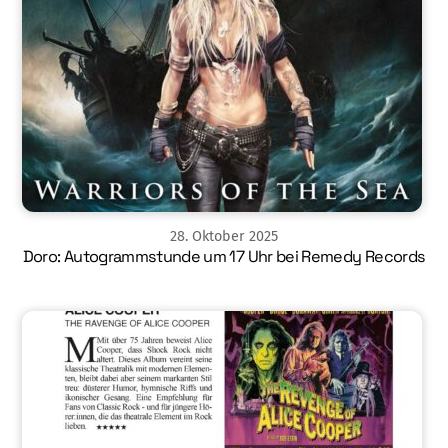
28
.
Oktober
2025
Doro: Autogrammstunde um 17 Uhr bei Remedy Records