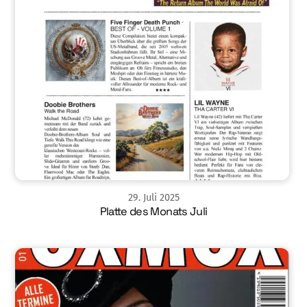
29
.
Juli
2025
Platte des Monats Juli