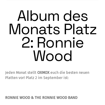
Album des
Monats Platz
2: Ronnie
Wood
Jeden Monat stellt
OXMOX
euch die besten neuen
Platten vor! Platz 2 im September ist:
RONNIE WOOD & THE RONNIE WOOD BAND