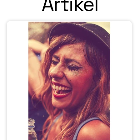
Artikel