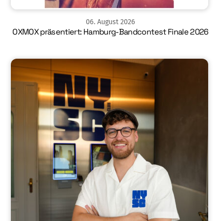
06
.
August
2026
OXMOX präsentiert: Hamburg-Bandcontest Finale 2026