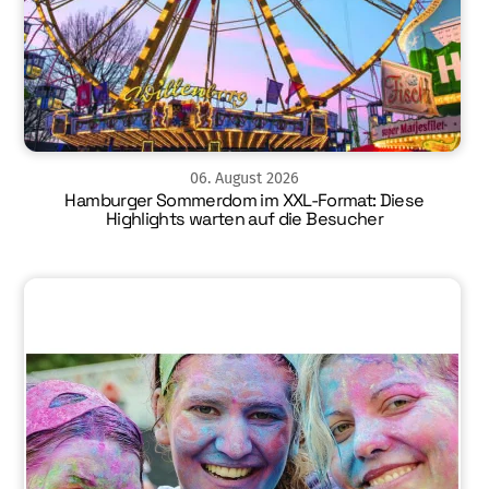
06
.
August
2026
Hamburger Sommerdom im XXL-Format: Diese
Highlights warten auf die Besucher