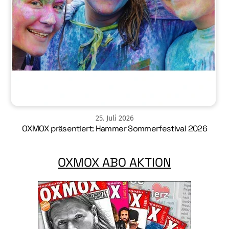
25
.
Juli
2026
OXMOX präsentiert: Hammer Sommerfestival 2026
OXMOX ABO AKTION