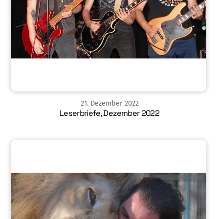
21
.
Dezember
2022
Leserbriefe, Dezember 2022