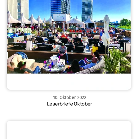
10
.
Oktober
2022
Leserbriefe Oktober