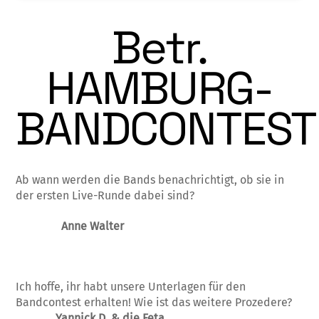
Betr.
HAMBURG-
BANDCONTEST
Ab wann werden die Bands benachrichtigt, ob sie in
der ersten Live-Runde dabei sind?
Anne Walter
Ich hoffe, ihr habt unsere Unterlagen für den
Bandcontest erhalten! Wie ist das weitere Prozedere?
Yannick D. & die Feta