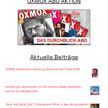
OXMOX ABO AKTION
Aktuelle Beiträge
OXMOX präsentiert: Hamburg-Bandcontest Finale 2026
Hamburger Sommerdom im XXL-Format: Diese Highlights
warten auf die Besucher
„New York Slice Club“: Pizzatempel öffnet in den Alsterarkaden