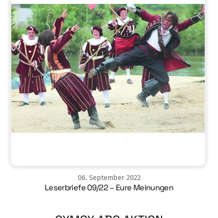
06
.
September
2022
Leserbriefe 09/22 – Eure Meinungen