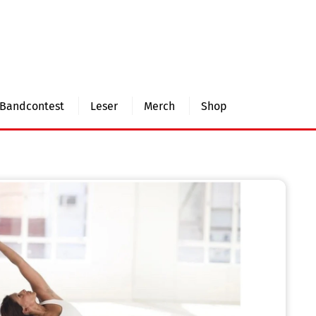
Bandcontest
Leser
Merch
Shop