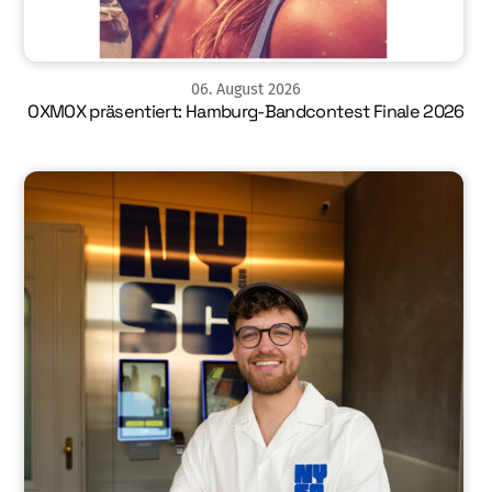
06
.
August
2026
OXMOX präsentiert: Hamburg-Bandcontest Finale 2026