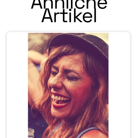
Ähnliche
Artikel