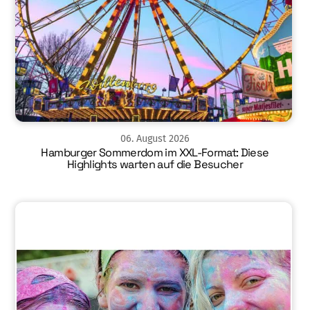
06
.
August
2026
Hamburger Sommerdom im XXL-Format: Diese
Highlights warten auf die Besucher