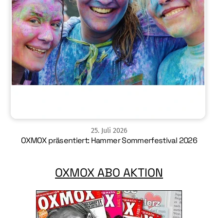
25
.
Juli
2026
OXMOX präsentiert: Hammer Sommerfestival 2026
OXMOX ABO AKTION