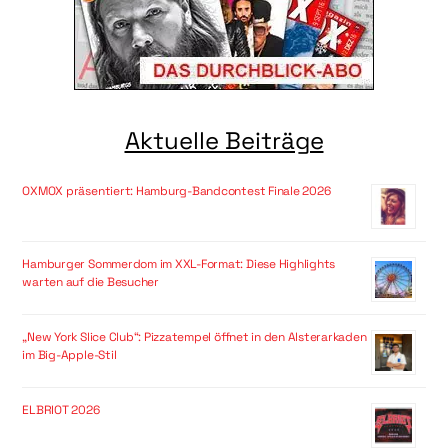
Aktuelle Beiträge
OXMOX präsentiert: Hamburg-Bandcontest Finale 2026
Hamburger Sommerdom im XXL-Format: Diese Highlights
warten auf die Besucher
„New York Slice Club“: Pizzatempel öffnet in den Alsterarkaden
im Big-Apple-Stil
ELBRIOT 2026