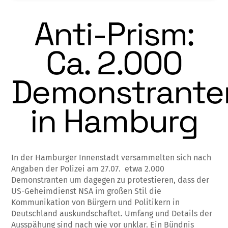
Anti-Prism:
Ca. 2.000
Demonstrante
in Hamburg
In der Hamburger Innenstadt versammelten sich nach
Angaben der Polizei am 27.07. etwa 2.000
Demonstranten um dagegen zu protestieren, dass der
US-Geheimdienst NSA im großen Stil die
Kommunikation von Bürgern und Politikern in
Deutschland auskundschaftet. Umfang und Details der
Ausspähung sind nach wie vor unklar. Ein Bündnis