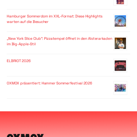
Hamburger Sommerdom im XXL-Format: Diese Highlights
warten auf die Besucher
„New York Slice Club“: Pizzatempel öffnet in den Alsterarkaden
im Big-Apple-Stil
ELBRIOT 2026
OXMOX präsentiert: Hammer Sommerfestival 2026