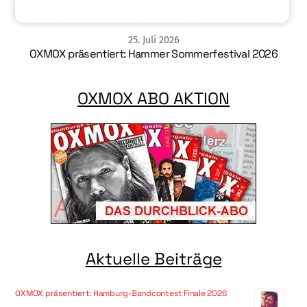
25
.
Juli
2026
OXMOX präsentiert: Hammer Sommerfestival 2026
OXMOX ABO AKTION
Aktuelle Beiträge
OXMOX präsentiert: Hamburg-Bandcontest Finale 2026