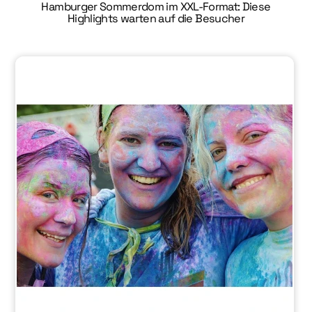
Hamburger Sommerdom im XXL-Format: Diese
Highlights warten auf die Besucher