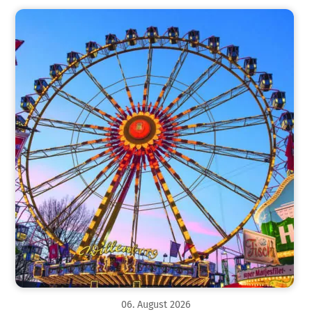
06
.
August
2026