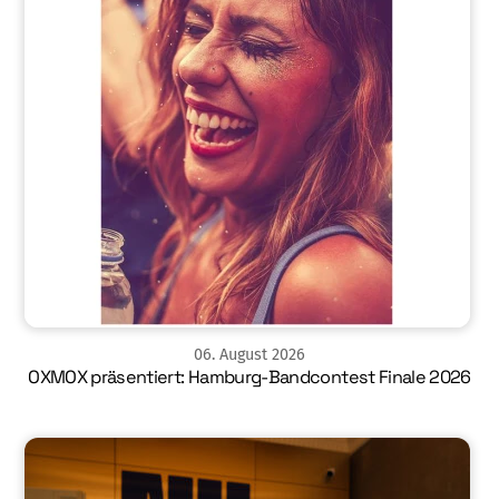
06
.
August
2026
OXMOX präsentiert: Hamburg-Bandcontest Finale 2026