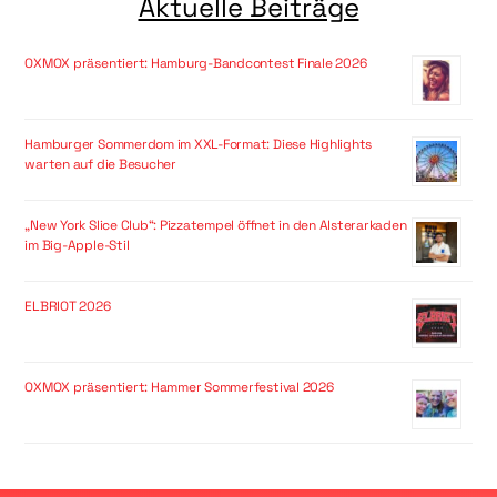
Aktuelle Beiträge
OXMOX präsentiert: Hamburg-Bandcontest Finale 2026
Hamburger Sommerdom im XXL-Format: Diese Highlights
warten auf die Besucher
„New York Slice Club“: Pizzatempel öffnet in den Alsterarkaden
im Big-Apple-Stil
ELBRIOT 2026
OXMOX präsentiert: Hammer Sommerfestival 2026