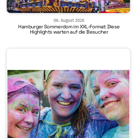
06
.
August
2026
Hamburger Sommerdom im XXL-Format: Diese
Highlights warten auf die Besucher