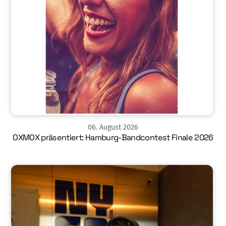
06
.
August
2026
OXMOX präsentiert: Hamburg-Bandcontest Finale 2026