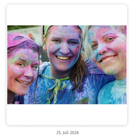
25
.
Juli
2026