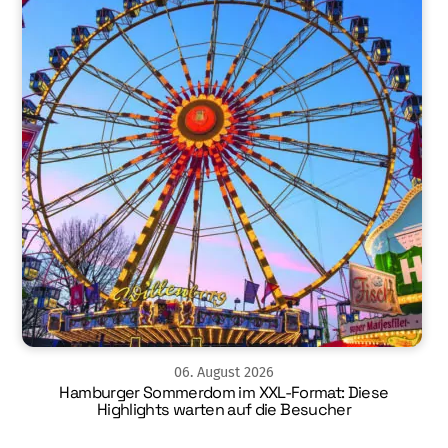
06
.
August
2026
Hamburger Sommerdom im XXL-Format: Diese
Highlights warten auf die Besucher