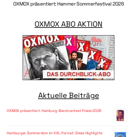
OXMOX präsentiert: Hammer Sommerfestival 2026
OXMOX ABO AKTION
Aktuelle Beiträge
OXMOX präsentiert: Hamburg-Bandcontest Finale 2026
Hamburger Sommerdom im XXL-Format: Diese Highlights